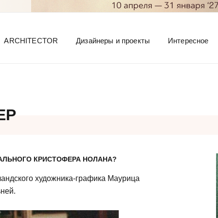
ARCHITECTOR
Дизайнеры и проекты
Интересное
ЕР
АЛЬНОГО КРИСТОФЕРА НОЛАНА?
ландского художника-графика Маурица
ней.