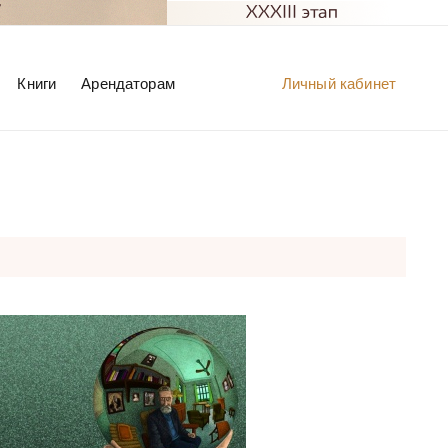
Книги
Арендаторам
Личный кабинет