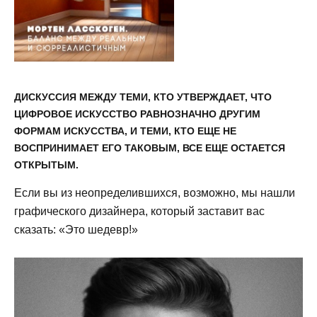
ДИСКУССИЯ МЕЖДУ ТЕМИ, КТО УТВЕРЖДАЕТ, ЧТО
ЦИФРОВОЕ ИСКУССТВО РАВНОЗНАЧНО ДРУГИМ
ФОРМАМ ИСКУССТВА, И ТЕМИ, КТО ЕЩЕ НЕ
ВОСПРИНИМАЕТ ЕГО ТАКОВЫМ, ВСЕ ЕЩЕ ОСТАЕТСЯ
ОТКРЫТЫМ.
Если вы из неопределившихся, возможно, мы нашли
графического дизайнера, который заставит вас
сказать: «Это шедевр!»