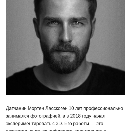
Датчанин Мортен Ласскоген 10 лет профессионально
занимался фотографией, а в 2018 году начал
экспериментировать с 3D. Его работы — это