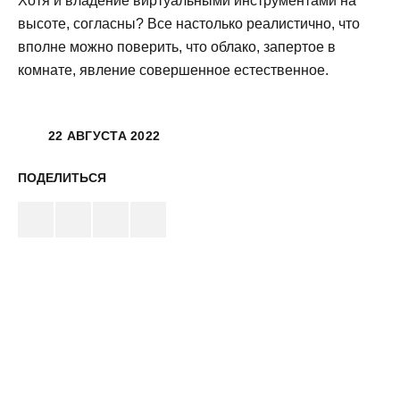
Хотя и владение виртуальными инструментами на
высоте, согласны? Все настолько реалистично, что
вполне можно поверить, что облако, запертое в
комнате, явление совершенное естественное.
22 АВГУСТА 2022
ПОДЕЛИТЬСЯ