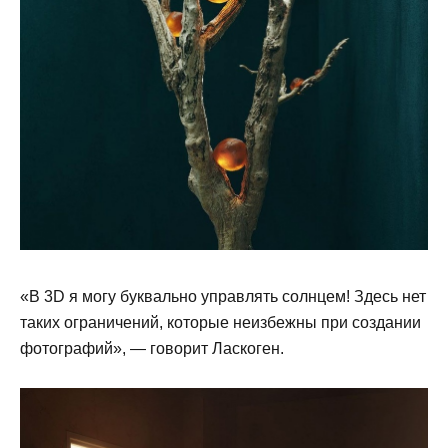
«В 3D я могу буквально управлять солнцем! Здесь нет
таких ограничений, которые неизбежны при создании
фотографий», — говорит Ласкоген.