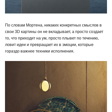
По словам Мортена, никаких конкретных смыслов в
свои 3D картины он не вкладывает, а просто создает
то, что приходит на ум, просто плывет по течению,
ловит идеи и превращает их в эмоции, которые
гораздо важнее техники исполнения.