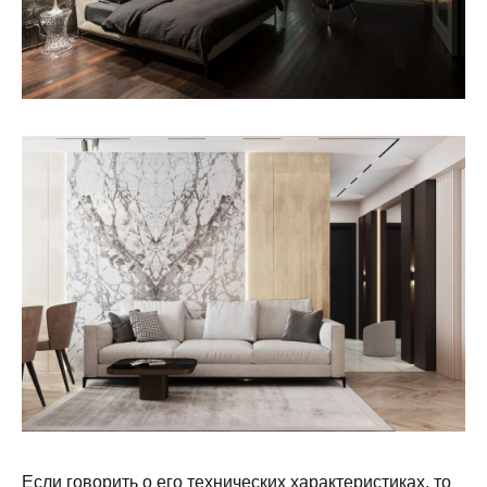
Если говорить о его технических характеристиках, то