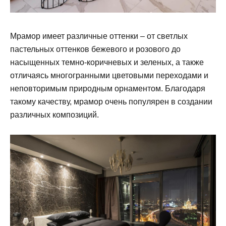
Мрамор имеет различные оттенки – от светлых
пастельных оттенков бежевого и розового до
насыщенных темно-коричневых и зеленых, а также
отличаясь многогранными цветовыми переходами и
неповторимым природным орнаментом. Благодаря
такому качеству, мрамор очень популярен в создании
различных композиций.