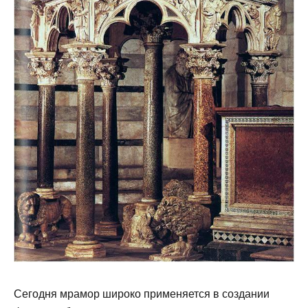
Сегодня мрамор широко применяется в создании