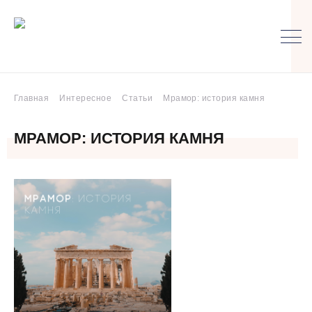
Главная
Интересное
Статьи
Мрамор: история камня
МРАМОР: ИСТОРИЯ КАМНЯ