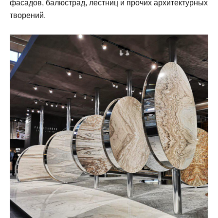
фасадов, балюстрад, лестниц и прочих архитектурных
творений.