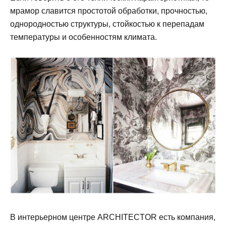
мрамор славится простотой обработки, прочностью,
однородностью структуры, стойкостью к перепадам
температуры и особенностям климата.
В интерьерном центре ARCHITECTOR есть компания,