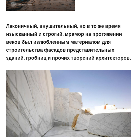
Лаконичный, внушительный, но в то же время
изысканный и строгий, мрамор на протяжении
веков был излюбленным материалом для
строительства фасадов представительных
зданий, гробниц и прочих творений архитекторов.