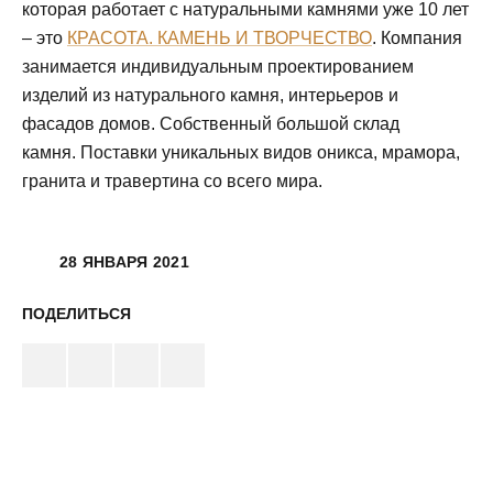
которая работает с натуральными камнями уже 10 лет
– это
КРАСОТА. КАМЕНЬ И ТВОРЧЕСТВО
. Компания
занимается индивидуальным проектированием
изделий из натурального камня, интерьеров и
фасадов домов. Собственный большой склад
камня. Поставки уникальных видов оникса, мрамора,
гранита и травертина со всего мира.
28 ЯНВАРЯ 2021
ПОДЕЛИТЬСЯ