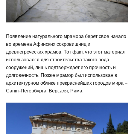
Появление натурального мрамора берет свое начало
во времена Афинских сокровищниц и
древнегреческих храмов. Тот факт, что этот материал
использовался для строительства такого рода
сооружений, лишь подтверждает его прочность и
долговечность. Позже мрамор был использован в
архитектурном облике прекраснейших городов мира –
Санкт-Петербурга, Версаля, Рима.