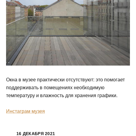
Окна в музее практически отсутствуют: это помогает
поддерживать в помещениях необходимую
температуру и влажность для хранения графики.
Инстаграм музея
16 ДЕКАБРЯ 2021