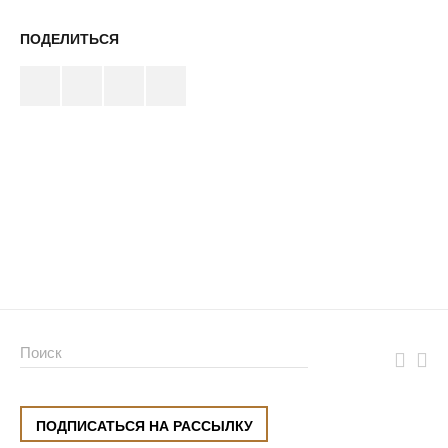
ПОДЕЛИТЬСЯ
ПОДПИСАТЬСЯ НА РАССЫЛКУ