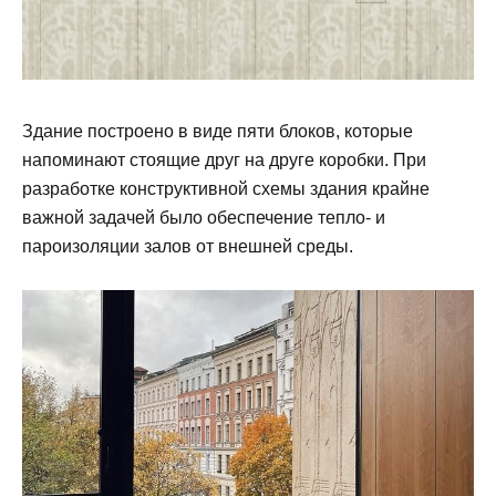
Здание построено в виде пяти блоков, которые
напоминают стоящие друг на друге коробки. При
разработке конструктивной схемы здания крайне
важной задачей было обеспечение тепло- и
пароизоляции залов от внешней среды.