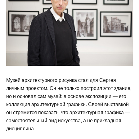
Музей архитектурного рисунка стал для Сергея
личным проектом. Он не только построил этот здание,
но и основал сам музей: в основе экспозиции — его
коллекция архитектурной графики. Своей выставкой
он стремится показать, что архитектурная графика —
самостоятельный вид искусства, а не прикладная
дисциплина.