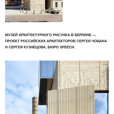
МУЗЕЙ АРХИТЕКТУРНОГО РИСУНКА В БЕРЛИНЕ —
ПРОЕКТ РОССИЙСКИХ АРХИТЕКТОРОВ СЕРГЕЯ ЧОБАНА
И СЕРГЕЯ КУЗНЕЦОВА, БЮРО SPEECH.