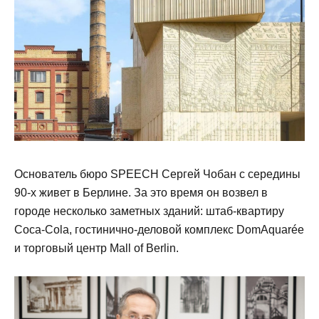
Основатель бюро SPEECH Сергей Чобан с середины
90-х живет в Берлине. За это время он возвел в
городе несколько заметных зданий: штаб-квартиру
Coca-Cola, гостинично-деловой комплекс DomAquarée
и торговый центр Mall of Berlin.