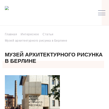
Главная
Интересное
Статьи
Музей архитектурного рисунка в Берлине
МУЗЕЙ АРХИТЕКТУРНОГО РИСУНКА
В БЕРЛИНЕ