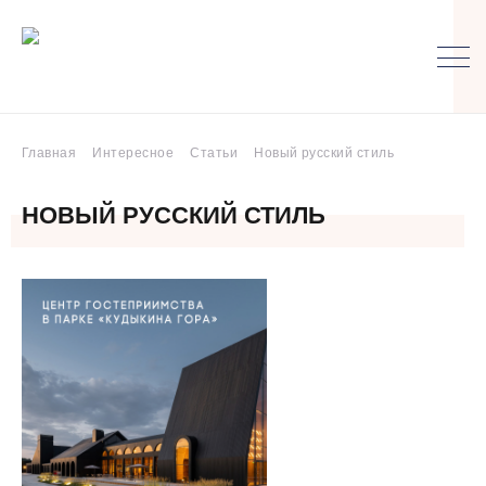
Главная
Интересное
Статьи
Новый русский стиль
НОВЫЙ РУССКИЙ СТИЛЬ