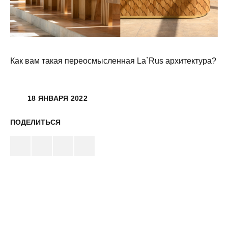
Как вам такая переосмысленная La`Rus архитектура?
18 ЯНВАРЯ 2022
ПОДЕЛИТЬСЯ