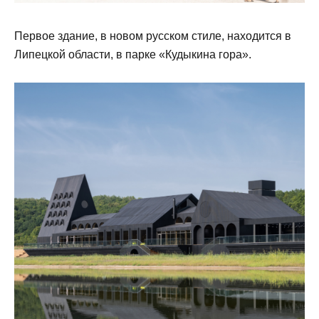
Первое здание, в новом русском стиле, находится в
Липецкой области, в парке «Кудыкина гора».