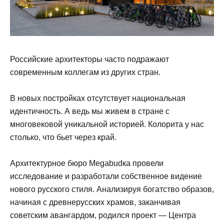
Российские архитекторы часто подражают
современным коллегам из других стран.
В новых постройках отсутствует национальная
идентичность. А ведь мы живем в стране с
многовековой уникальной историей. Колорита у нас
столько, что бьет через край.
Архитектурное бюро Megabudкa провели
исследование и разработали собственное видение
нового русского стиля. Анализируя богатство образов,
начиная с древнерусских храмов, заканчивая
советским авангардом, родился проект — Центра