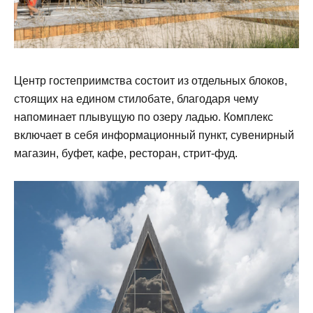
Центр гостеприимства состоит из отдельных блоков,
стоящих на едином стилобате, благодаря чему
напоминает плывущую по озеру ладью. Комплекс
включает в себя информационный пункт, сувенирный
магазин, буфет, кафе, ресторан, стрит-фуд.