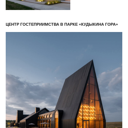
ЦЕНТР ГОСТЕПРИИМСТВА В ПАРКЕ «КУДЫКИНА ГОРА»