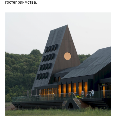
гостеприимства.