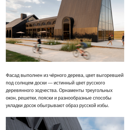
Фасад выполнен из чёрного дерева, цвет выгоревшей
под солнцем доски — истинный цвет русского
деревянного зодчества. Орнаменты треугольных
окон, решетки, пояски и разнообразные способы
укладки досок обыгрывают образ русской избы.