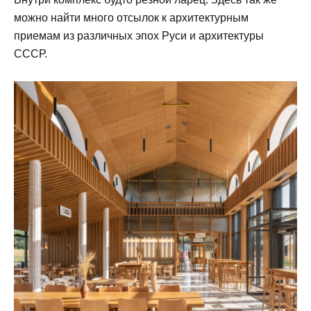
можно найти много отсылок к архитектурным
приемам из различных эпох Руси и архитектуры
СССР.