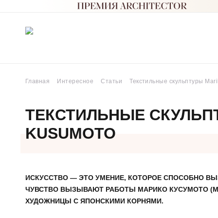
Главная
Интересное
Статьи
Текстильные скульптуры Mar
ТЕКСТИЛЬНЫЕ СКУЛЬП
KUSUMOTO
ИСКУССТВО — ЭТО УМЕНИЕ, КОТОРОЕ СПОСОБНО ВЫ
ЧУВСТВО ВЫЗЫВАЮТ РАБОТЫ МАРИКО КУСУМОТО (M
ХУДОЖНИЦЫ С ЯПОНСКИМИ КОРНЯМИ.