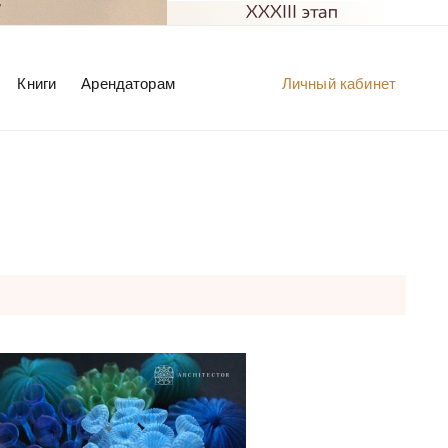
Книги
Арендаторам
Личный кабинет