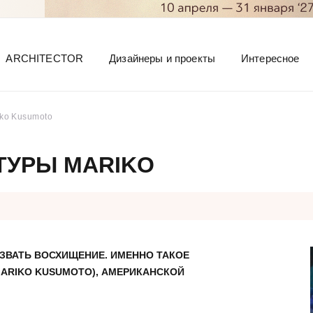
ARCHITECTOR
Дизайнеры и проекты
Интересное
iko Kusumoto
ТУРЫ MARIKO
ЗВАТЬ ВОСХИЩЕНИЕ. ИМЕННО ТАКОЕ
ARIKO KUSUMOTO), АМЕРИКАНСКОЙ