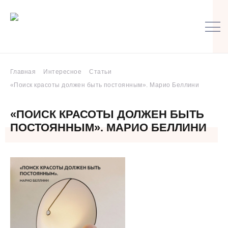
Главная
Интересное
Статьи
«Поиск красоты должен быть постоянным». Марио Беллини
«ПОИСК КРАСОТЫ ДОЛЖЕН БЫТЬ
ПОСТОЯННЫМ». МАРИО БЕЛЛИНИ