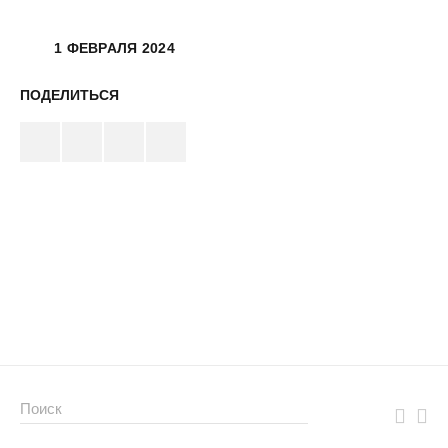
1 ФЕВРАЛЯ 2024
ПОДЕЛИТЬСЯ