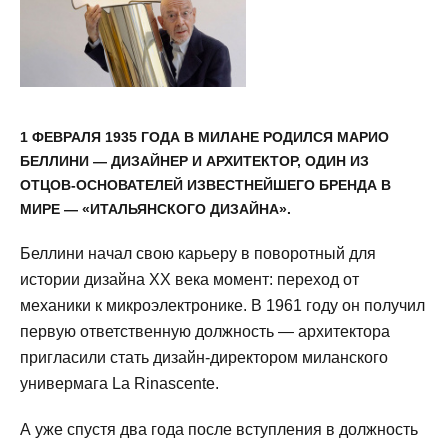
1 ФЕВРАЛЯ 1935 ГОДА В МИЛАНЕ РОДИЛСЯ МАРИО
БЕЛЛИНИ — ДИЗАЙНЕР И АРХИТЕКТОР, ОДИН ИЗ
ОТЦОВ-ОСНОВАТЕЛЕЙ ИЗВЕСТНЕЙШЕГО БРЕНДА В
МИРЕ — «ИТАЛЬЯНСКОГО ДИЗАЙНА».
Беллини начал свою карьеру в поворотный для
истории дизайна XX века момент: переход от
механики к микроэлектронике. В 1961 году он получил
первую ответственную должность — архитектора
пригласили стать дизайн-директором миланского
универмага La Rinascente.
А уже спустя два года после вступления в должность