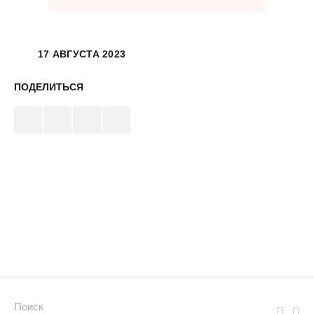
17 АВГУСТА 2023
ПОДЕЛИТЬСЯ