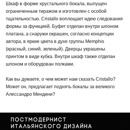
Шкаф в форме хрустального бокала, выпущен
ограниченным тиражом и изготовлен с особой
тщательностью. Cristallo воплощает идею следования
формы за функцией. Буфет отделан внутри шпоном
платана, а снаружи окрашен, согласно концепции
автора, в яркие цвета в духе группы Memphis
(красный, синий, зеленый). Дверцы украшены
принтом в виде кубка. Внутри шкаф также отделан
шпоном и оборудован полками.
Как вы думаете, о чем может нам сказать Cristallo?
Может он, предлагает поднять бокалы за великого
Алессандро Мендини?