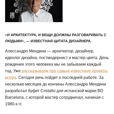
«И АРХИТЕКТУРА, И ВЕЩИ ДОЛЖНЫ РАЗГОВАРИВАТЬ С
ЛЮДЬМИ», — ИЗВЕСТНАЯ ЦИТАТА ДИЗАЙНЕРА.
Алессандро Мендини — архитектор, дизайнер,
идеолог дизайна, постмодернист и мастер цвета. День
рождения этого человека мы не забываем каждый
год. Уже
рассказывали про самые известные проекты
мэтра
. Сегодня речь пойдет о последней работе. За
несколько месяцев до кончины Алессандро Мендини
разработал буфет Сristallо для испанской марки BD
Barcelona, с которой мастер сотрудничал, начиная с
1980-х гг.