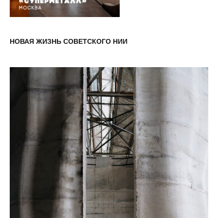
НОВАЯ ЖИЗНЬ СОВЕТСКОГО НИИ