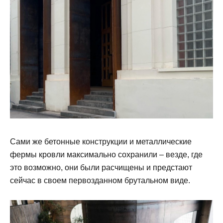
Сами же бетонные конструкции и металлические
фермы кровли максимально сохранили – везде, где
это возможно, они были расчищены и предстают
сейчас в своем первозданном брутальном виде.