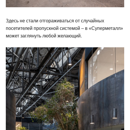
Здесь не стали отгораживаться от случайных
посетителей пропускной системой – в «Суперметалл»
может заглянуть любой желающий.