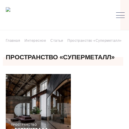
Главная
Интересное
Статьи
Пространство «Суперметалл»
ПРОСТРАНСТВО «СУПЕРМЕТАЛЛ»