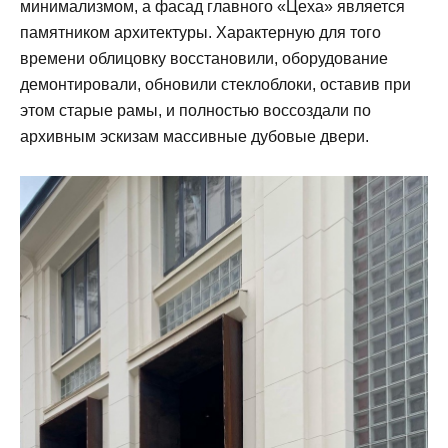
минимализмом, а фасад главного «Цеха» является
памятником архитектуры. Характерную для того
времени облицовку восстановили, оборудование
демонтировали, обновили стеклоблоки, оставив при
этом старые рамы, и полностью воссоздали по
архивным эскизам массивные дубовые двери.