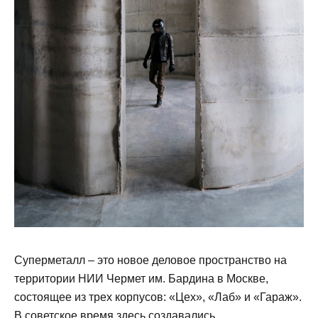
Суперметалл – это новое деловое пространство на
территории НИИ Чермет им. Бардина в Москве,
состоящее из трех корпусов: «Цех», «Лаб» и «Гараж».
В советское время здесь создавались