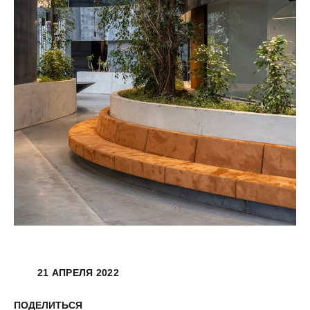
21 АПРЕЛЯ 2022
ПОДЕЛИТЬСЯ