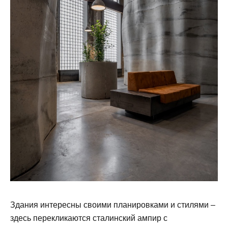
Здания интересны своими планировками и стилями –
здесь перекликаются сталинский ампир с