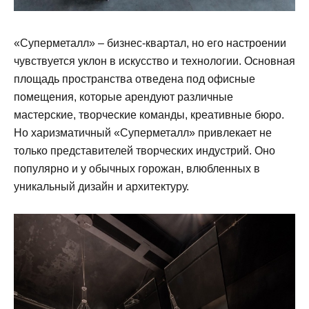
«Суперметалл» – бизнес-квартал, но его настроении
чувствуется уклон в искусство и технологии. Основная
площадь пространства отведена под офисные
помещения, которые арендуют различные
мастерские, творческие команды, креативные бюро.
Но харизматичный «Суперметалл» привлекает не
только представителей творческих индустрий. Оно
популярно и у обычных горожан, влюбленных в
уникальный дизайн и архитектуру.