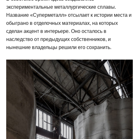
экспериментальные металлургические сплавы.
Название «Суперметалл» отсылает к истории места и
обыграно в отделочных материалах, на которых
сделан акцент в интерьере. Оно осталось в
наследство от предыдущих собственников, и
нынешние владельцы решили его сохранить.