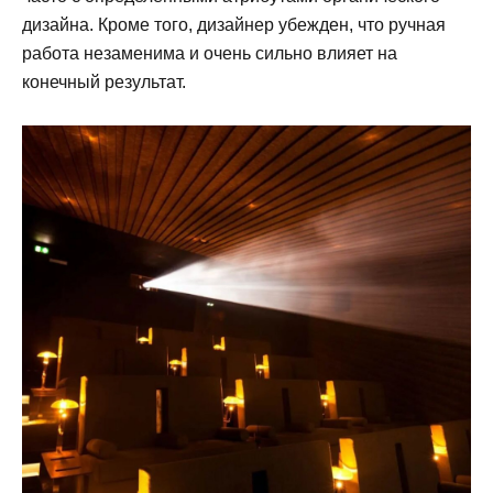
дизайна. Кроме того, дизайнер убежден, что ручная
работа незаменима и очень сильно влияет на
конечный результат.