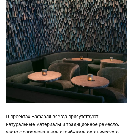
В проектах Рафаэля всегда присутствуют
натуральные материалы и традиционное ремесло,
часто с определенными атрибутами органического