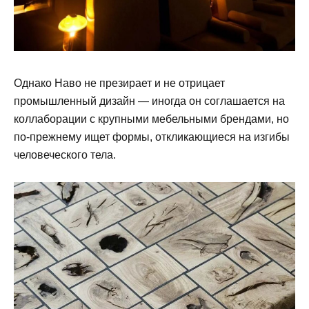
Однако Наво не презирает и не отрицает
промышленный дизайн — иногда он соглашается на
коллаборации с крупными мебельными брендами, но
по-прежнему ищет формы, откликающиеся на изгибы
человеческого тела.