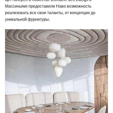
Массиньяке предоставили Наво возможность
реализовать все свои таланты, от концепции до
уникальной фурнитуры.