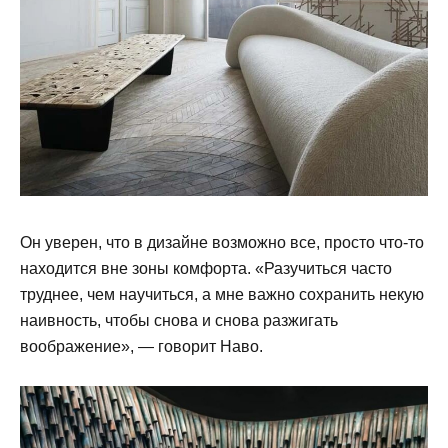
Он уверен, что в дизайне возможно все, просто что-то
находится вне зоны комфорта. «Разучиться часто
труднее, чем научиться, а мне важно сохранить некую
наивность, чтобы снова и снова разжигать
воображение», — говорит Наво.