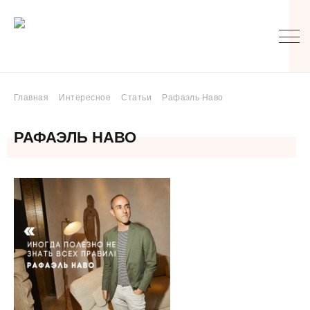
Главная
Интересное
Статьи
Рафаэль Наво
РАФАЭЛЬ НАВО