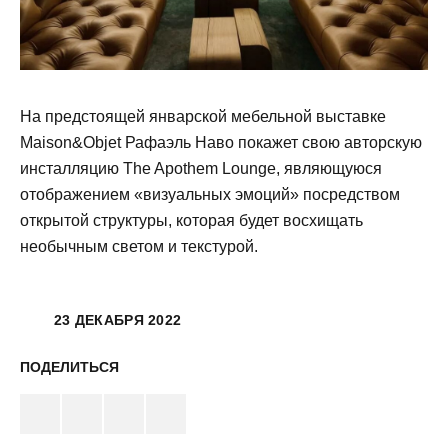
На предстоящей январской мебельной выставке
Maison&Objet Рафаэль Наво покажет свою авторскую
инсталляцию The Apothem Lounge, являющуюся
отображением «визуальных эмоций» посредством
открытой структуры, которая будет восхищать
необычным светом и текстурой.
23 ДЕКАБРЯ 2022
ПОДЕЛИТЬСЯ