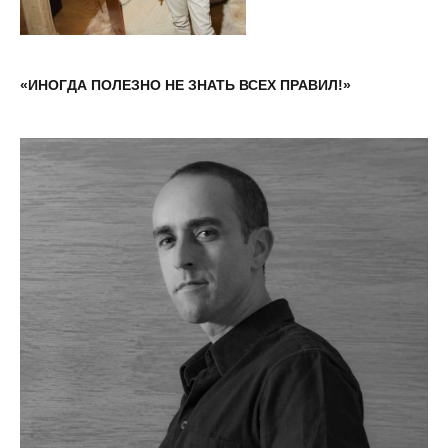
«ИНОГДА ПОЛЕЗНО НЕ ЗНАТЬ ВСЕХ ПРАВИЛ!»