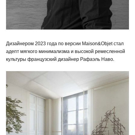
Дизайнером 2023 года по версии Maison&Objet стал
адепт мягкого минимализма и высокой ремесленной
культуры французский дизайнер Рафаэль Наво.