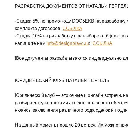
РАЗРАБОТКА ДОКУМЕНТОВ ОТ НАТАЛЬИ ГЕРГЕЛ
-Скидка 5% по промо-коду DOC5EKB на разработку 
комплекта договоров.
ССЫЛКА
-Скидка 10% на разработку при выборе от 6 (шести)
напишите нам
info@designpravo.ru
).
ССЫЛКА
!Все документы разрабатываются индивидуально дл
ЮРИДИЧЕСКИЙ КЛУБ НАТАЛЬИ ГЕРГЕЛЬ
Юридический клуб — это очные и онлайн встречи, на
разбирает с участниками аспекты правового обеспеч
нюансы заключения различного рода сделок и подпи
На данный момент, прошло 20 встреч. Их можно прио