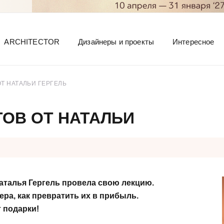
ARCHITECTOR
Дизайнеры и проекты
Интересное
Т НАТАЛЬИ ГЕРГЕЛЬ
ОВ ОТ НАТАЛЬИ
аталья Гергель провела свою лекцию.
ра, как превратить их в прибыль.
 подарки!