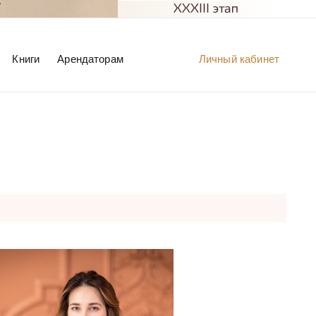
Книги
Арендаторам
Личный кабинет