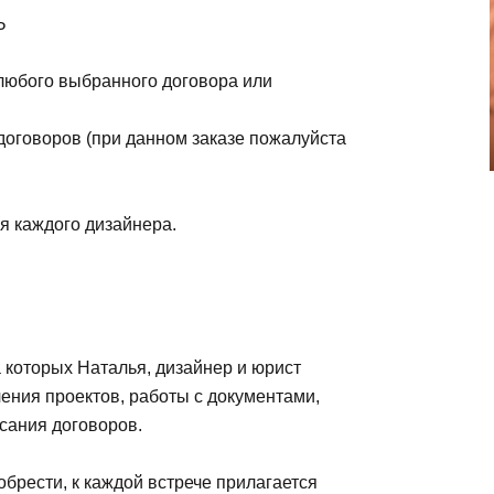
Ь
любого выбранного договора или
 договоров (при данном заказе пожалуйста
я каждого дизайнера.
 которых Наталья, дизайнер и юрист
ения проектов, работы с документами,
сания договоров.
брести, к каждой встрече прилагается