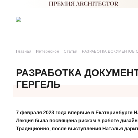
Главная
Интересное
Статьи
РАЗРАБОТКА ДОКУМЕНТОВ О
РАЗРАБОТКА ДОКУМЕНТ
ГЕРГЕЛЬ
7 февраля 2023 года впервые в Екатеринбурге Н
Лекция была посвящена рискам в работе дизайне
Традиционно, после выступления Наталья дарит