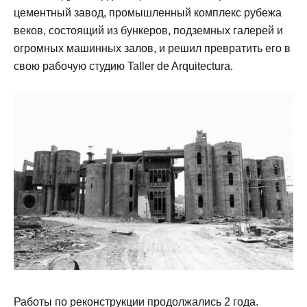
цементный завод, промышленный комплекс рубежа
веков, состоящий из бункеров, подземных галерей и
огромных машинных залов, и решил превратить его в
свою рабочую студию Taller de Arquitectura.
Работы по реконструкции продолжались 2 года.