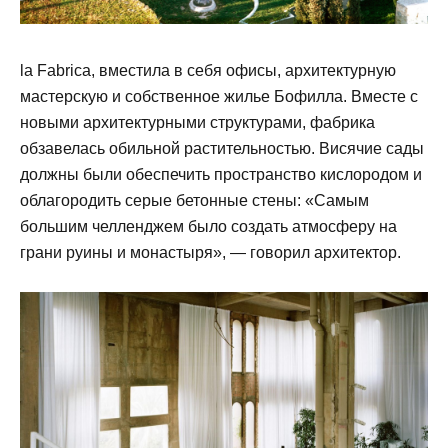
la Fabrica, вместила в себя офисы, архитектурную
мастерскую и собственное жилье Бофилла. Вместе с
новыми архитектурными структурами, фабрика
обзавелась обильной растительностью. Висячие сады
должны были обеспечить пространство кислородом и
облагородить серые бетонные стены: «Самым
большим челленджем было создать атмосферу на
грани руины и монастыря», — говорил архитектор.