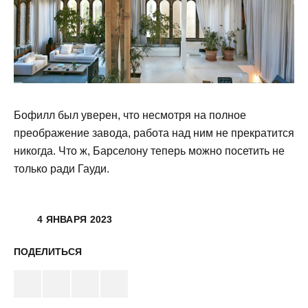
Бофилл был уверен, что несмотря на полное
преображение завода, работа над ним не прекратится
никогда. Что ж, Барселону теперь можно посетить не
только ради Гауди.
4 ЯНВАРЯ 2023
ПОДЕЛИТЬСЯ