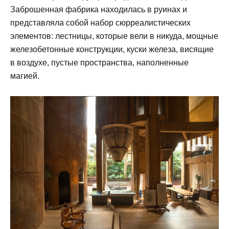
Заброшенная фабрика находилась в руинах и
представляла собой набор сюрреалистических
элементов: лестницы, которые вели в никуда, мощные
железобетонные конструкции, куски железа, висящие
в воздухе, пустые пространства, наполненные
магией.