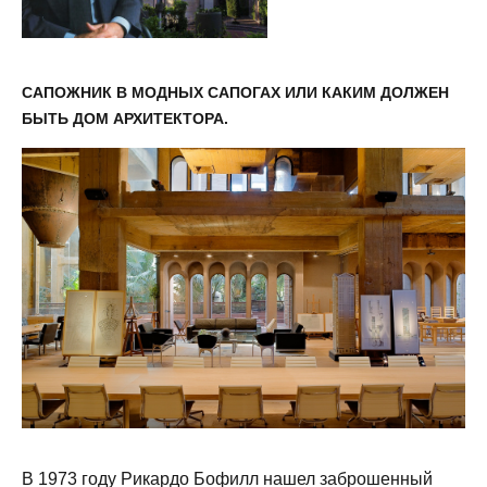
САПОЖНИК В МОДНЫХ САПОГАХ ИЛИ КАКИМ ДОЛЖЕН
БЫТЬ ДОМ АРХИТЕКТОРА.
В 1973 году Рикардо Бофилл нашел заброшенный