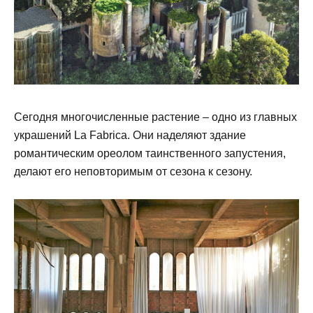
Сегодня многочисленные растение – одно из главных
украшений La Fabrica. Они наделяют здание
романтическим ореолом таинственного запустения,
делают его неповторимым от сезона к сезону.