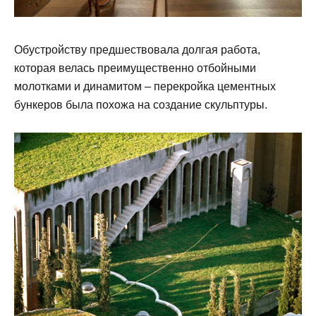
Обустройству предшествовала долгая работа,
которая велась преимущественно отбойными
молотками и динамитом – перекройка цементных
бункеров была похожа на создание скульптуры.