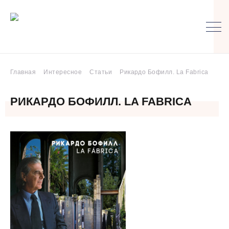
Главная
Интересное
Статьи
Рикардо Бофилл. La Fabrica
РИКАРДО БОФИЛЛ. LA FABRICA