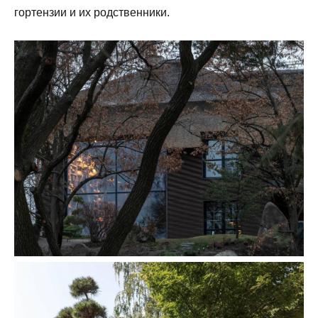
гортензии и их родственники.