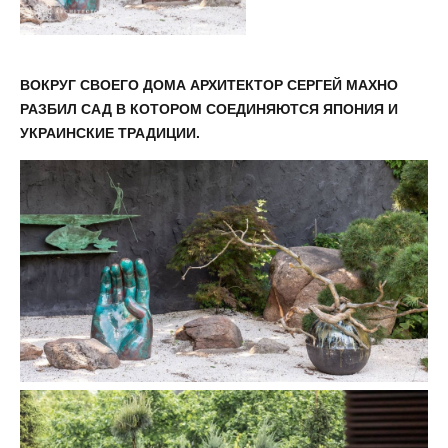
ВОКРУГ СВОЕГО ДОМА АРХИТЕКТОР СЕРГЕЙ МАХНО
РАЗБИЛ САД В КОТОРОМ СОЕДИНЯЮТСЯ ЯПОНИЯ И
УКРАИНСКИЕ ТРАДИЦИИ.