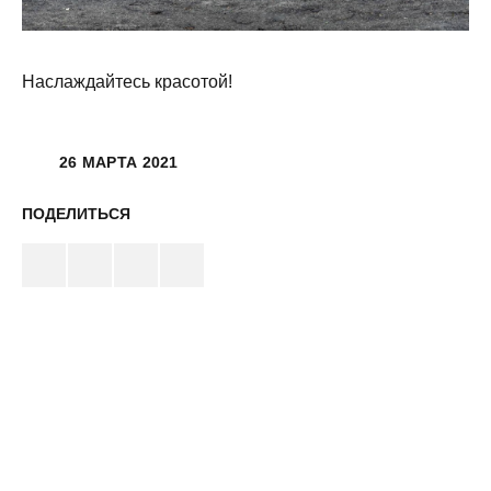
Наслаждайтесь красотой!
26 МАРТА 2021
ПОДЕЛИТЬСЯ