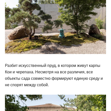
Разбит искусственный пруд, в котором живут карпы
Кои и черепаха. Несмотря на все различия, все
объекты сада совместно формируют единую среду и
не спорят между собой.