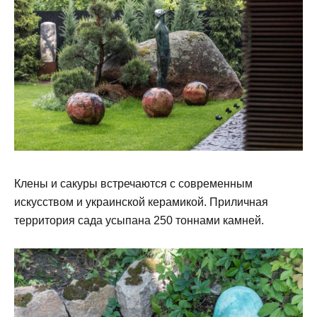
Клены и сакуры встречаются с современным
искусством и украинской керамикой. Приличная
территория сада усыпана 250 тоннами камней.