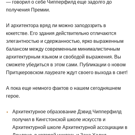
— говорил о себе Чипперфилд еще задолго до
получения Премии.
И архитектора вряд ли можно заподозрить в
кокетстве. Его здания действительно отличаются
элегантностью и сдержанностью, ярко выраженным
балансом между современным минималистичным
архитектурным языком и свободой выражения. Вы
сможете убедиться в этом сами. Публикации о новом
Притцкеровском лауреате ждут своего выхода в свет!
А пока еще немного фактов о нашем сегодняшнем
герое.
Архитектурное образование Дэвид Чипперфилд
получил в Кингстонской школе искусств и
Архитектурной школе Архитектурной ассоциации в