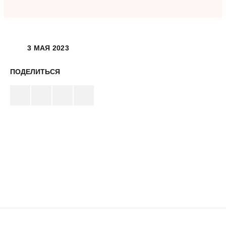
3 МАЯ 2023
ПОДЕЛИТЬСЯ