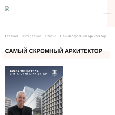
Главная
Интересное
Статьи
Самый скромный архитектор
САМЫЙ СКРОМНЫЙ АРХИТЕКТОР