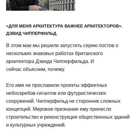
«ДЛЯ МЕНЯ АРХИТЕКТУРА ВАЖНЕЕ АРХИТЕКТОРОВ».
ДЭВИД ЧИППЕРФИЛЬД.
В этом мае мы решили запустить серию постов о
нескольких знаковых работах британского
архитектора Дэвида Чипперфильда. И
сейчас объясним, почему.
Его имя не прославили проекты эффектных
небоскребов-гигантов или футуристических
сооружений. Чипперфильд не сторонник сложных
концепций. Мировое признание ему принесло
строительство и реконструкция общественных зданий
и культурных учреждений.