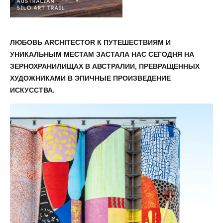
ЛЮБОВЬ ARCHITECTOR К ПУТЕШЕСТВИЯМ И
УНИКАЛЬНЫМ МЕСТАМ ЗАСТАЛА НАС СЕГОДНЯ НА
ЗЕРНОХРАНИЛИЩАХ В АВСТРАЛИИ, ПРЕВРАЩЕННЫХ
ХУДОЖНИКАМИ В ЭПИЧНЫЕ ПРОИЗВЕДЕНИЕ
ИСКУССТВА.