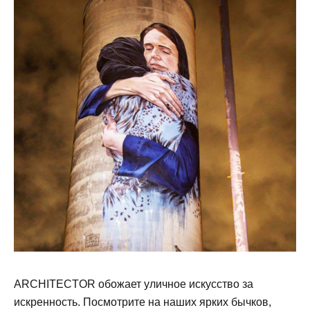
ARCHITECTOR обожает уличное искусство за
искренность. Посмотрите на наших ярких бычков,