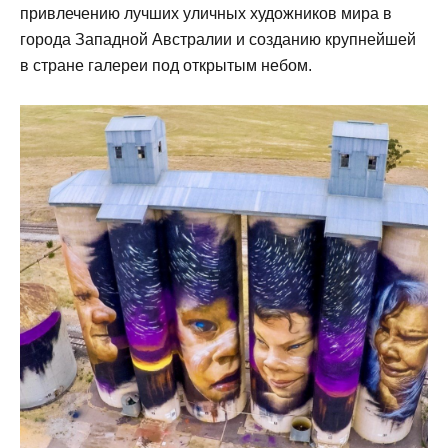
привлечению лучших уличных художников мира в
города Западной Австралии и созданию крупнейшей
в стране галереи под открытым небом.