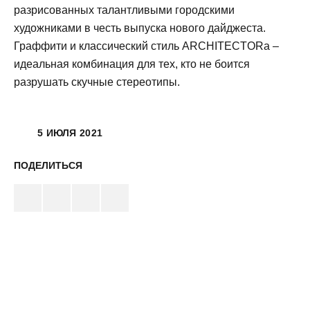
разрисованных талантливыми городскими
художниками в честь выпуска нового дайджеста.
Граффити и классический стиль ARCHITECTORa –
идеальная комбинация для тех, кто не боится
разрушать скучные стереотипы.
5 ИЮЛЯ 2021
ПОДЕЛИТЬСЯ