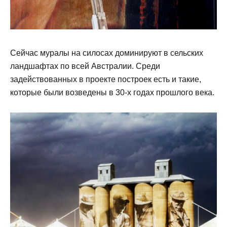
Сейчас муралы на силосах доминируют в сельских
ландшафтах по всей Австралии. Среди
задействованных в проекте построек есть и такие,
которые были возведены в 30-х годах прошлого века.