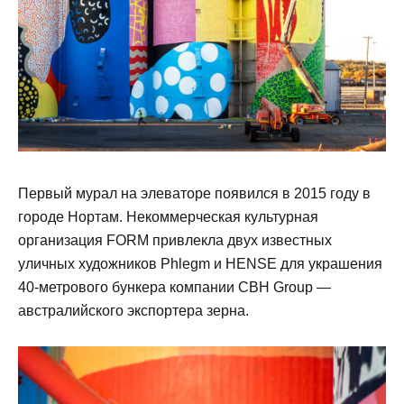
Первый мурал на элеваторе появился в 2015 году в
городе Нортам. Некоммерческая культурная
организация FORM привлекла двух известных
уличных художников Phlegm и HENSE для украшения
40-метрового бункера компании CBH Group —
австралийского экспортера зерна.