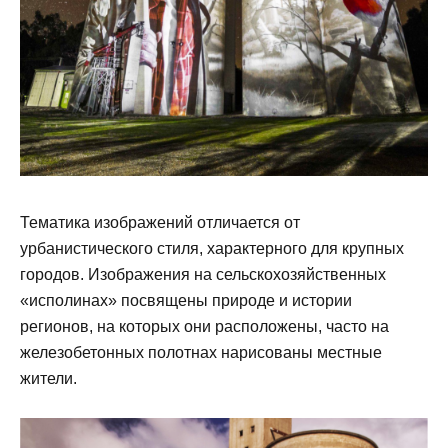
Тематика изображений отличается от
урбанистического стиля, характерного для крупных
городов. Изображения на сельскохозяйственных
«исполинах» посвящены природе и истории
регионов, на которых они расположены, часто на
железобетонных полотнах нарисованы местные
жители.