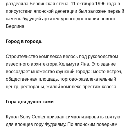
разделяла Берлинская стена. 11 октября 1996 года в
присутствии японской делегации был заложен первый
камень будущей архитектурного достояния нового
Берлина.
Город в городе.
Строительство комплекса велось под руководством
известного архитектора Хельмута Яна. Это здание
воссоздает множество функций города: место встреч,
общественная площадь, торгово-развлекательный
центр, рестораны, жилой комплекс престиж-класса.
Гора для духов ками.
Купол Sony Center призван символизировать святую
для японцев гору Фудзияму. По японским поверьям