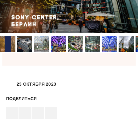
23 ОКТЯБРЯ 2023
ПОДЕЛИТЬСЯ