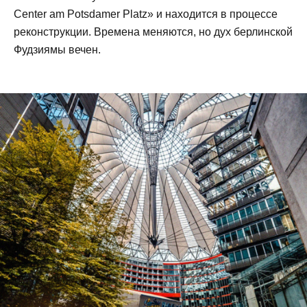
Center am Potsdamer Platz» и находится в процессе
реконструкции. Времена меняются, но дух берлинской
Фудзиямы вечен.