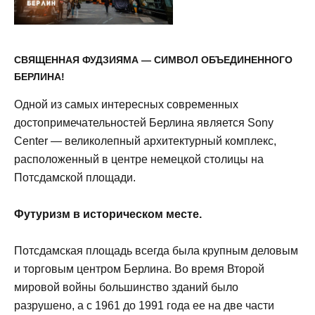
СВЯЩЕННАЯ ФУДЗИЯМА — СИМВОЛ ОБЪЕДИНЕННОГО
БЕРЛИНА!
Одной из самых интересных современных
достопримечательностей Берлина является Sony
Center — великолепный архитектурный комплекс,
расположенный в центре немецкой столицы на
Потсдамской площади.
Футуризм в историческом месте.
Потсдамская площадь всегда была крупным деловым
и торговым центром Берлина. Во время Второй
мировой войны большинство зданий было
разрушено, а с 1961 до 1991 года ее на две части