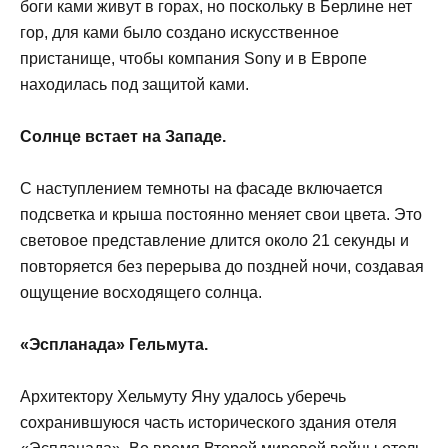
боги ками живут в горах, но поскольку в Берлине нет
гор, для ками было создано искусственное
пристанище, чтобы компания Sony и в Европе
находилась под защитой ками.
Солнце встает на Западе.
С наступлением темноты на фасаде включается
подсветка и крыша постоянно меняет свои цвета. Это
световое представление длится около 21 секунды и
повторяется без перерыва до поздней ночи, создавая
ощущение восходящего солнца.
«Эспланада» Гельмута.
Архитектору Хельмуту Яну удалось уберечь
сохранившуюся часть исторического здания отеля