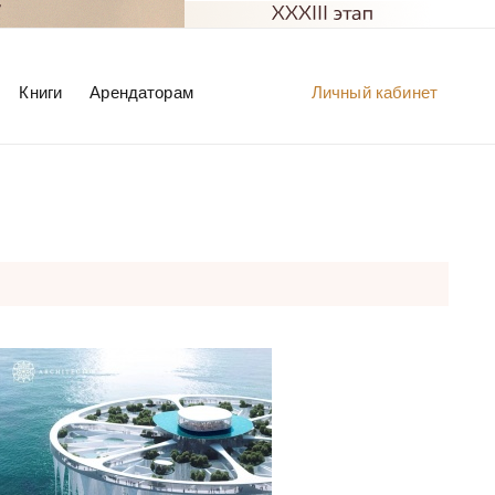
Книги
Арендаторам
Личный кабинет