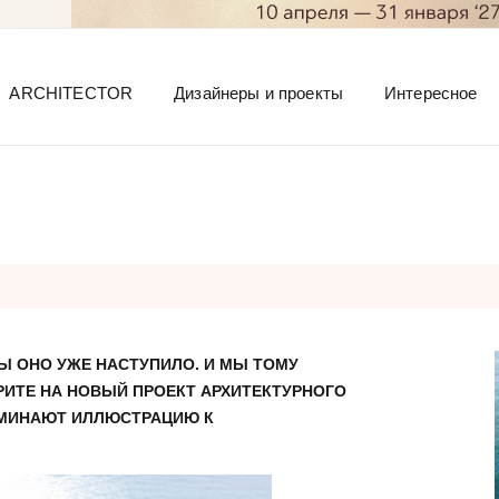
ARCHITECTOR
Дизайнеры и проекты
Интересное
Ы ОНО УЖЕ НАСТУПИЛО. И МЫ ТОМУ
РИТЕ НА НОВЫЙ ПРОЕКТ АРХИТЕКТУРНОГО
ПОМИНАЮТ ИЛЛЮСТРАЦИЮ К