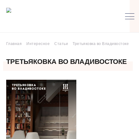
Главная
Интересное
Статьи
Третьяковка во Владивостоке
ТРЕТЬЯКОВКА ВО ВЛАДИВОСТОКЕ