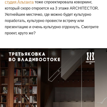
студия Альтанта
тоже спроектировала коворкинг,
который скоро откроется на 3 этаже ARCHITECTOR.
Уютнейшее местечко, где можно будет культурно
поработать, культурно провести встречу или
презентацию и очень культурно отдохнуть. Смотрите
проект, круто же?