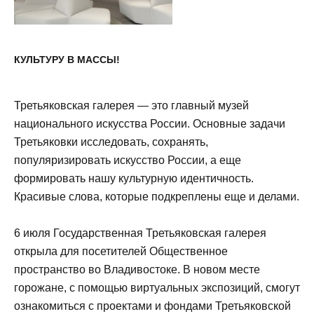
КУЛЬТУРУ В МАССЫ!
Третьяковская галерея — это главный музей
национального искусства России. Основные задачи
Третьяковки исследовать, сохранять,
популяризировать искусство России, а еще
формировать нашу культурную идентичность.
Красивые слова, которые подкреплены еще и делами.
6 июля Государственная Третьяковская галерея
открыла для посетителей Общественное
пространство во Владивостоке. В новом месте
горожане, с помощью виртуальных экспозиций, смогут
ознакомиться с проектами и фондами Третьяковской