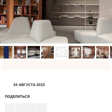
24 АВГУСТА 2023
ПОДЕЛИТЬСЯ