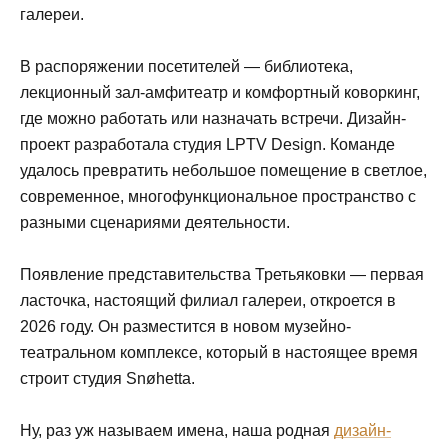
галереи.
В распоряжении посетителей — библиотека,
лекционный зал-амфитеатр и комфортный коворкинг,
где можно работать или назначать встречи. Дизайн-
проект разработала студия LPTV Design. Команде
удалось превратить небольшое помещение в светлое,
современное, многофункциональное пространство с
разными сценариями деятельности.
Появление представительства Третьяковки — первая
ласточка, настоящий филиал галереи, откроется в
2026 году. Он разместится в новом музейно-
театральном комплексе, который в настоящее время
строит студия Snøhetta.
Ну, раз уж называем имена, наша родная
дизайн-