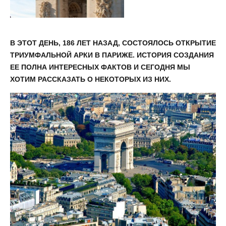
В ЭТОТ ДЕНЬ, 186 ЛЕТ НАЗАД, СОСТОЯЛОСЬ ОТКРЫТИЕ
ТРИУМФАЛЬНОЙ АРКИ В ПАРИЖЕ. ИСТОРИЯ СОЗДАНИЯ
ЕЕ ПОЛНА ИНТЕРЕСНЫХ ФАКТОВ И СЕГОДНЯ МЫ
ХОТИМ РАССКАЗАТЬ О НЕКОТОРЫХ ИЗ НИХ.