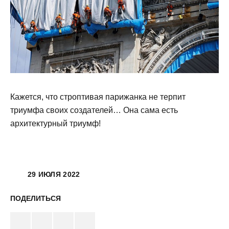
Кажется, что строптивая парижанка не терпит
триумфа своих создателей… Она сама есть
архитектурный триумф!
29 ИЮЛЯ 2022
ПОДЕЛИТЬСЯ