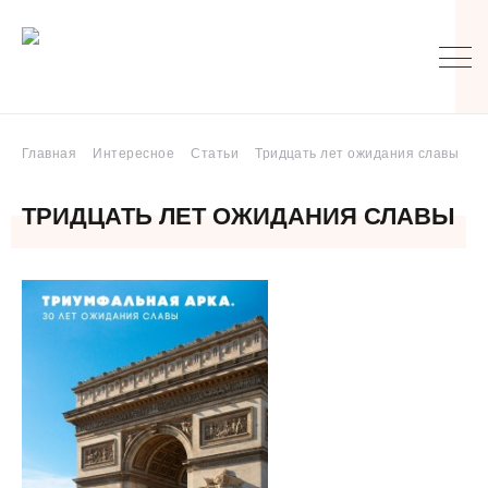
Главная
Интересное
Статьи
Тридцать лет ожидания славы
ТРИДЦАТЬ ЛЕТ ОЖИДАНИЯ СЛАВЫ