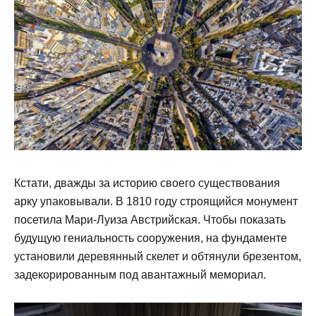
Кстати, дважды за историю своего существования
арку упаковывали. В 1810 году строящийся монумент
посетила Мари-Луиза Австрийская. Чтобы показать
будущую гениальность сооружения, на фундаменте
установили деревянный скелет и обтянули брезентом,
задекорированным под авантажный мемориал.