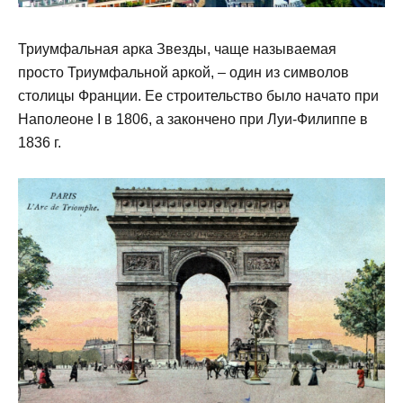
Триумфальная арка Звезды, чаще называемая
просто Триумфальной аркой, – один из символов
столицы Франции. Ее строительство было начато при
Наполеоне I в 1806, а закончено при Луи-Филиппе в
1836 г.