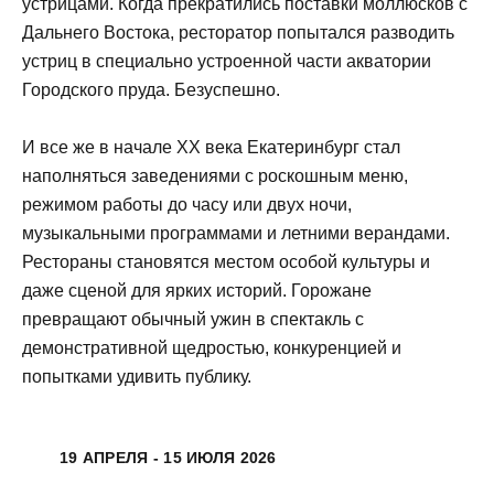
устрицами. Когда прекратились поставки моллюсков с
Дальнего Востока, ресторатор попытался разводить
устриц в специально устроенной части акватории
Городского пруда. Безуспешно.
И все же в начале XX века Екатеринбург стал
наполняться заведениями с роскошным меню,
режимом работы до часу или двух ночи,
музыкальными программами и летними верандами.
Рестораны становятся местом особой культуры и
даже сценой для ярких историй. Горожане
превращают обычный ужин в спектакль с
демонстративной щедростью, конкуренцией и
попытками удивить публику.
19 АПРЕЛЯ - 15 ИЮЛЯ 2026