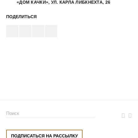
«ДОМ КАЧКИ», УЛ. КАРЛА ЛИБКНЕХТА, 26
ПОДЕЛИТЬСЯ
ПОДПИСАТЬСЯ НА РАССЫЛКУ