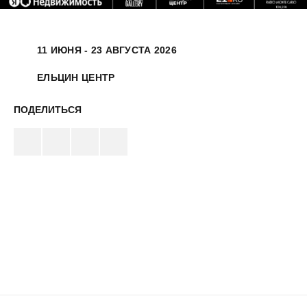
11 ИЮНЯ - 23 АВГУСТА 2026
ЕЛЬЦИН ЦЕНТР
ПОДЕЛИТЬСЯ