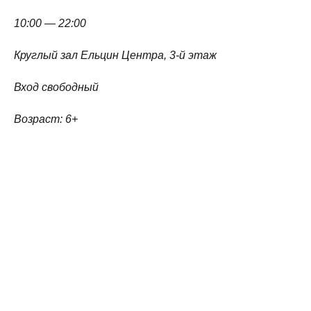
10:00 — 22:00
Круглый зал Ельцин Центра, 3-й этаж
Вход свободный
Возраст: 6+