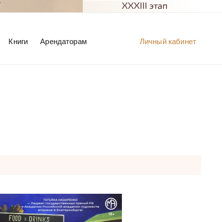
Книги
Арендаторам
Личный кабинет