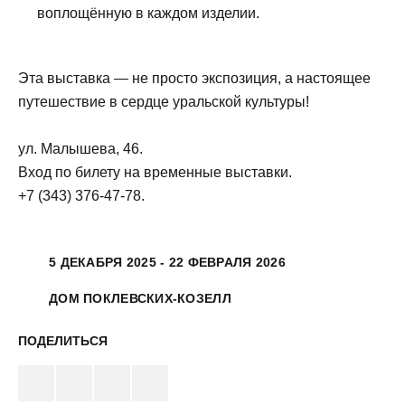
воплощённую в каждом изделии.
Эта выставка — не просто экспозиция, а настоящее
путешествие в сердце уральской культуры!
ул. Малышева, 46.
Вход по билету на временные выставки.
+7 (343) 376‑47‑78.
5 ДЕКАБРЯ 2025 - 22 ФЕВРАЛЯ 2026
ДОМ ПОКЛЕВСКИХ‑КОЗЕЛЛ
ПОДЕЛИТЬСЯ