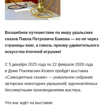
Волшебное путешествие по миру уральских
сказов Павла Петровича Бажова — но не через
страницы книг, а сквозь призму удивительного
искусства ёлочной игрушки!
С 5 декабря 2025 года по 22 февраля 2026 года
в Доме Поклевских‑Козелл пройдёт выставка
«Самоцветные сказки» — уникальное собрание
авторских новогодних украшений, вдохновлённых
бессмертными произведениями мастера.
Что вас ждёт на выставке: