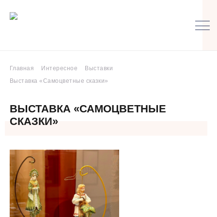
Главная
Интересное
Выставки
Выставка «Самоцветные сказки»
ВЫСТАВКА «САМОЦВЕТНЫЕ
СКАЗКИ»