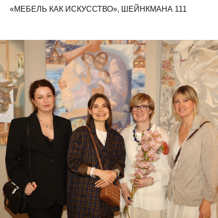
«МЕБЕЛЬ КАК ИСКУССТВО», ШЕЙНКМАНА 111