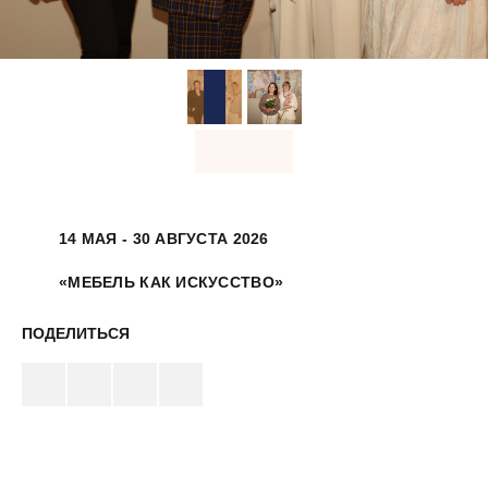
14 МАЯ - 30 АВГУСТА 2026
«МЕБЕЛЬ КАК ИСКУССТВО»
ПОДЕЛИТЬСЯ