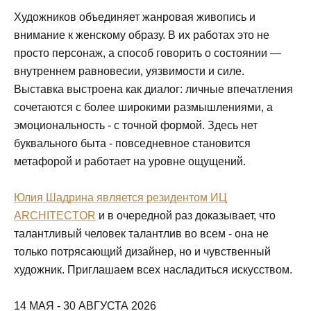
Художников объединяет жанровая живопись и
внимание к женскому образу. В их работах это не
просто персонаж, а способ говорить о состоянии —
внутреннем равновесии, уязвимости и силе.
Выставка выстроена как диалог: личные впечатления
сочетаются с более широкими размышлениями, а
эмоциональность - с точной формой. Здесь нет
буквального быта - повседневное становится
метафорой и работает на уровне ощущений.
Юлия Шадрина является резидентом ИЦ
ARCHITECTOR
и в очередной раз доказывает, что
талантливый человек талантлив во всем - она не
только потрясающий дизайнер, но и чувственный
художник. Приглашаем всех насладиться искусством.
14 МАЯ - 30 АВГУСТА 2026