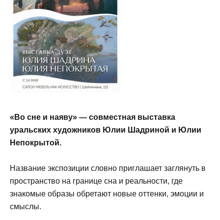
«Во сне и наяву» — совместная выставка
уральских художников Юлии Шадриной и Юлии
Непокрытой.
Название экспозиции словно приглашает заглянуть в
пространство на границе сна и реальности, где
знакомые образы обретают новые оттенки, эмоции и
смыслы.