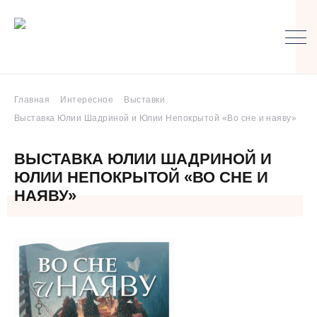
Главная
Интересное
Выставки
Выставка Юлии Шадриной и Юлии Непокрытой «Во сне и наяву»
ВЫСТАВКА ЮЛИИ ШАДРИНОЙ И
ЮЛИИ НЕПОКРЫТОЙ «ВО СНЕ И
НАЯВУ»