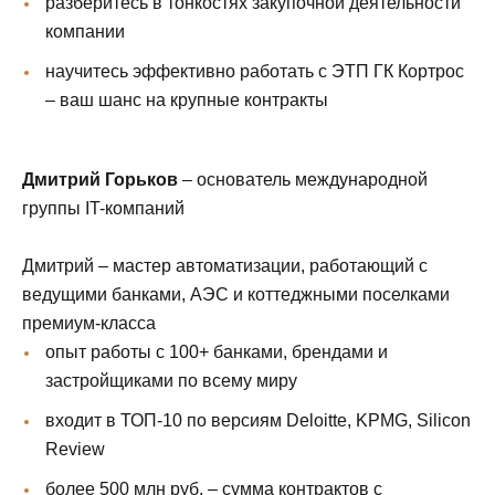
разберитесь в тонкостях закупочной деятельности
компании
научитесь эффективно работать с ЭТП ГК Кортрос
– ваш шанс на крупные контракты
Дмитрий Горьков
– основатель международной
группы IT-компаний
Дмитрий – мастер автоматизации, работающий с
ведущими банками, АЭС и коттеджными поселками
премиум-класса
опыт работы с 100+ банками, брендами и
застройщиками по всему миру
входит в ТОП-10 по версиям Deloitte, KPMG, Silicon
Review
более 500 млн руб. – сумма контрактов с