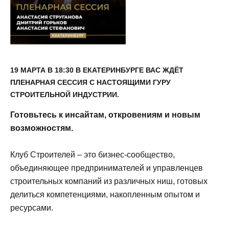
19 МАРТА В 18:30 В ЕКАТЕРИНБУРГЕ ВАС ЖДЁТ
ПЛЕНАРНАЯ СЕССИЯ С НАСТОЯЩИМИ ГУРУ
СТРОИТЕЛЬНОЙ ИНДУСТРИИ.
Готовьтесь к инсайтам, откровениям и новым
возможностям.
Клуб Строителей – это бизнес-сообщество,
объединяющее предпринимателей и управленцев
строительных компаний из различных ниш, готовых
делиться компетенциями, накопленным опытом и
ресурсами.