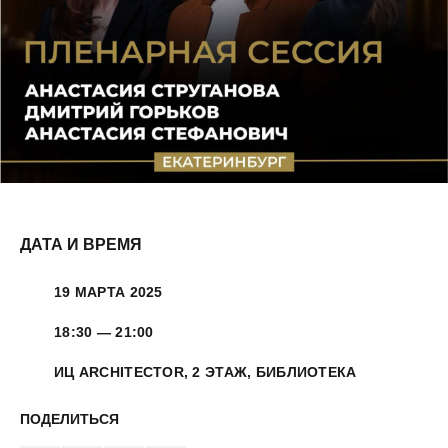
ДАТА И ВРЕМЯ
19 МАРТА 2025
18:30 — 21:00
ИЦ ARCHITECTOR, 2 ЭТАЖ, БИБЛИОТЕКА
ПОДЕЛИТЬСЯ