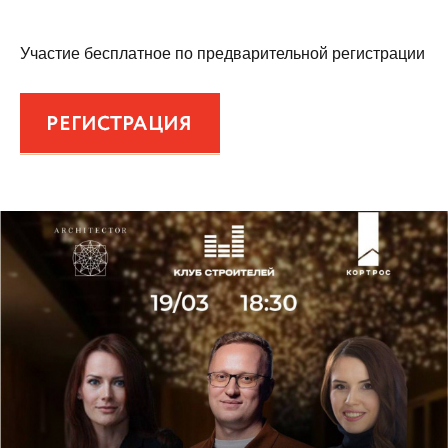
Участие бесплатное по предварительной регистрации