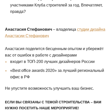
участниками Клуба строителей за год. Впечатляет,
правда?
Анастасия Стефанович
– владелица
студии дизайна
Анастасии Стефанович
Анастасия поделится бесценным опытом и убережёт
вас от ошибок в работе с дизайнерами
входит в ТОП-200 лучших дизайнеров России
«Best office awards 2020» за лучший региональный
офис в РФ
Не упустите возможность улучшить ваш бизнес.
ЕСЛИ ВЫ СВЯЗАНЫ С ТЕМОЙ СТРОИТЕЛЬСТВА – ВАМ
НУЖНО ПОСЕТИТЬ НАШЕ МЕРОПРИЯТИЕ!