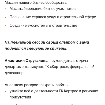
Миссия нашего бизнес сообщества:
Масштабирование бизнес участников
Повышение сервиса услуг в строительной сфере
Создание экосистемы в строительстве
На пленарной сессии своим опытом с вами
поделятся следующие спикеры:
Анастасия Струганова
– руководитель отдела
департамента закупок ГК «Кортрос», федеральный
девелопер
Анастасия раскроет секреты работы:
узнайте всё о деятельности ГК Кортрос и регионах
присутствия