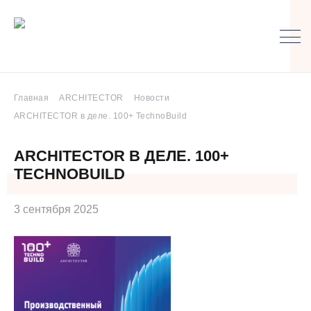
Главная
ARCHITECTOR
Новости
ARCHITECTOR в деле. 100+ TechnoBuild
ARCHITECTOR В ДЕЛЕ. 100+
TECHNOBUILD
3 сентября 2025