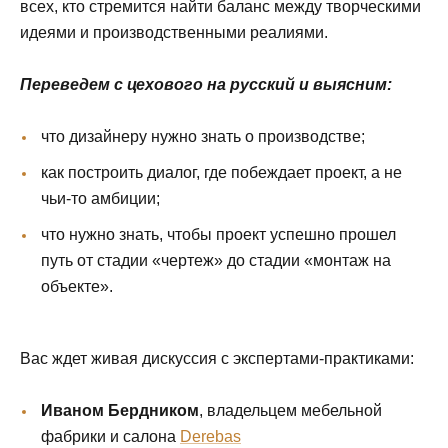
всех, кто стремится найти баланс между творческими
идеями и производственными реалиями.
Переведем с цехового на русский и выясним:
что дизайнеру нужно знать о производстве;
как построить диалог, где побеждает проект, а не
чьи-то амбиции;
что нужно знать, чтобы проект успешно прошел
путь от стадии «чертеж» до стадии «монтаж на
объекте».
Вас ждет живая дискуссия с экспертами-практиками:
Иваном Бердником
, владельцем мебельной
фабрики и салона
Derebas