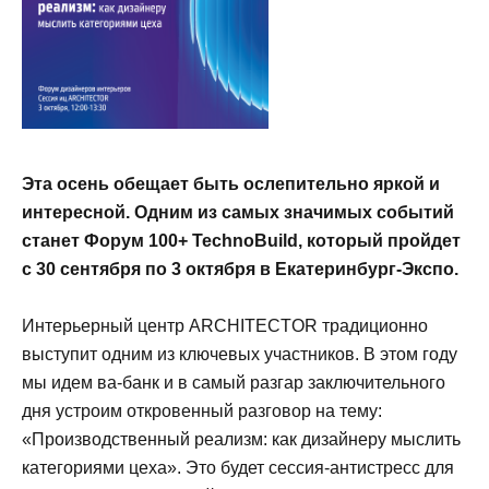
Эта осень обещает быть ослепительно яркой и
интересной. Одним из самых значимых событий
станет Форум 100+ TechnoBuild, который пройдет
с 30 сентября по 3 октября в Екатеринбург-Экспо.
Интерьерный центр ARCHITECTOR традиционно
выступит одним из ключевых участников. В этом году
мы идем ва-банк и в самый разгар заключительного
дня устроим откровенный разговор на тему:
«Производственный реализм: как дизайнеру мыслить
категориями цеха». Это будет сессия-антистресс для