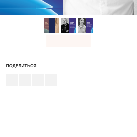
ПОДЕЛИТЬСЯ