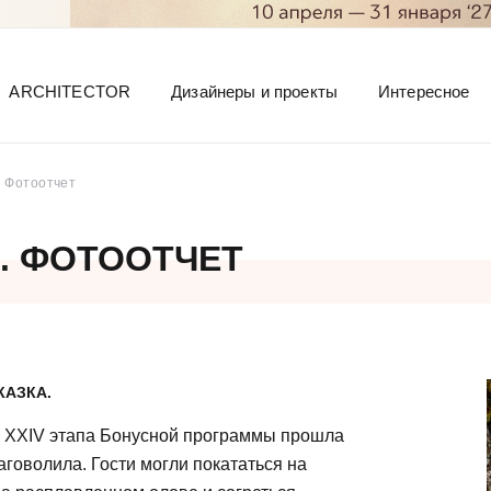
ARCHITECTOR
Дизайнеры и проекты
Интересное
 Фотоотчет
. ФОТООТЧЕТ
КАЗКА.
XXIV этапа Бонусной программы прошла
аговолила. Гости могли покататься на