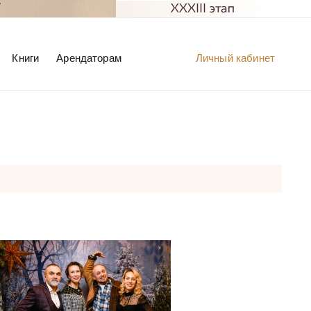
Книги
Арендаторам
Личный кабинет