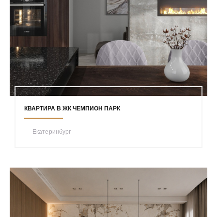
КВАРТИРА В ЖК ЧЕМПИОН ПАРК
Екатеринбург