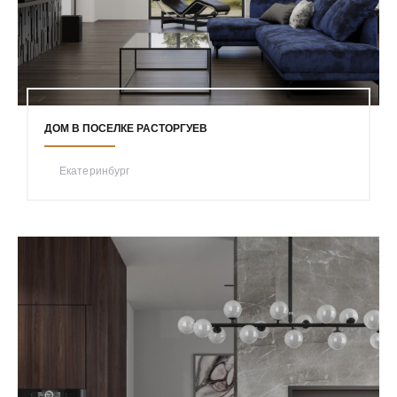
ДОМ В ПОСЕЛКЕ РАСТОРГУЕВ
Екатеринбург