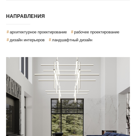
НАПРАВЛЕНИЯ
архитектурное проектирование
рабочее проектирование
дизайн интерьеров
ландшафтный дизайн