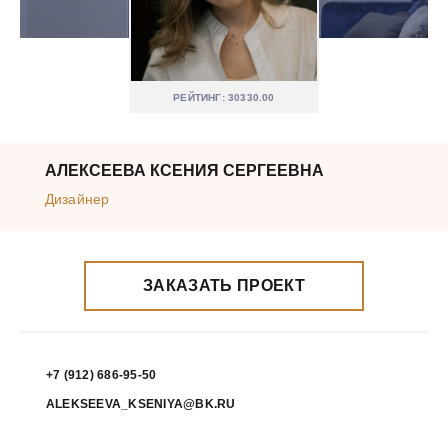
РЕЙТИНГ: 30330.00
АЛЕКСЕЕВА КСЕНИЯ СЕРГЕЕВНА
Дизайнер
ЗАКАЗАТЬ ПРОЕКТ
+7 (912) 686-95-50
ALEKSEEVA_KSENIYA@BK.RU