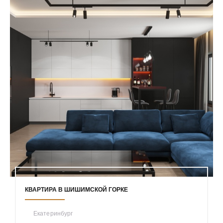
КВАРТИРА В ШИШИМСКОЙ ГОРКЕ
Екатеринбург