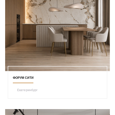
ФОРУМ СИТИ
Екатеринбург