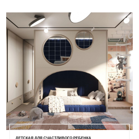
ДЕТСКАЯ ДЛЯ СЧАСТЛИВОГО РЕБЕНКА