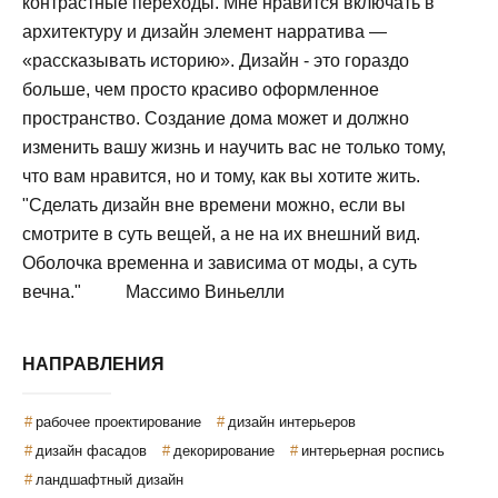
контрастные переходы. Мне нравится включать в
архитектуру и дизайн элемент нарратива —
«рассказывать историю». Дизайн - это гораздо
больше, чем просто красиво оформленное
пространство. Создание дома может и должно
изменить вашу жизнь и научить вас не только тому,
что вам нравится, но и тому, как вы хотите жить.
"Сделать дизайн вне времени можно, если вы
смотрите в суть вещей, а не на их внешний вид.
Оболочка временна и зависима от моды, а суть
вечна." Массимо Виньелли
НАПРАВЛЕНИЯ
рабочее проектирование
дизайн интерьеров
дизайн фасадов
декорирование
интерьерная роспись
ландшафтный дизайн