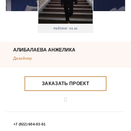
РЕЙТИНГ: 56.46
АЛИБАЛАЕВА АНЖЕЛИКА
Дизайнер
ЗАКАЗАТЬ ПРОЕКТ
+7 (922) 604-03-01