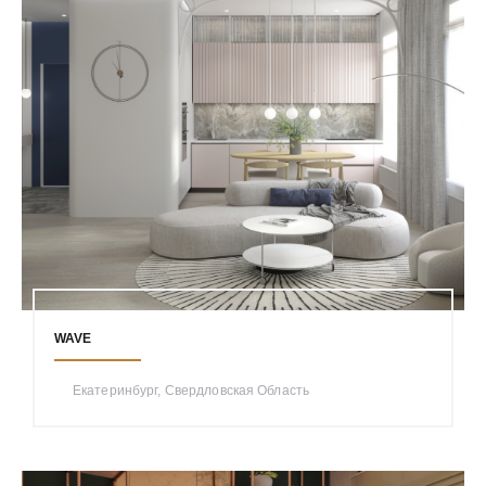
WAVE
Екатеринбург, Свердловская Область