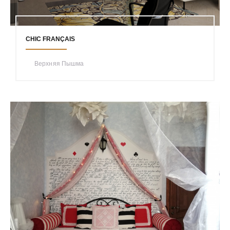
CHIC FRANÇAIS
Верхняя Пышма