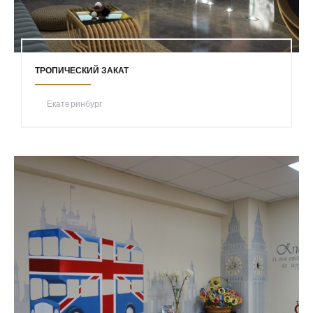
ТРОПИЧЕСКИЙ ЗАКАТ
Екатеринбург