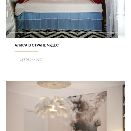
АЛИСА В СТРАНЕ ЧУДЕС
Екатеринбург