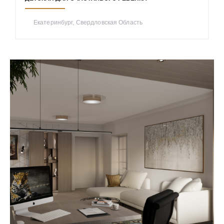
Екатеринбург, Свердловская Область