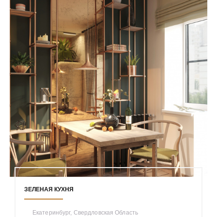
ЗЕЛЕНАЯ КУХНЯ
Екатеринбург, Свердловская Область