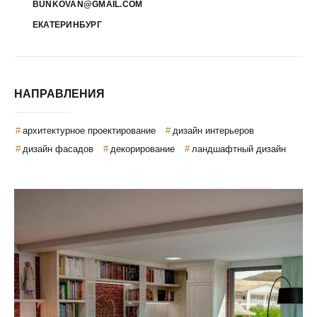
BUNKOVAN@GMAIL.COM
ЕКАТЕРИНБУРГ
НАПРАВЛЕНИЯ
архитектурное проектирование
дизайн интерьеров
дизайн фасадов
декорирование
ландшафтный дизайн