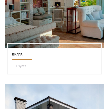
ВИЛЛА
Пхукет