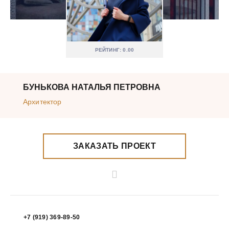
РЕЙТИНГ: 0.00
БУНЬКОВА НАТАЛЬЯ ПЕТРОВНА
Архитектор
ЗАКАЗАТЬ ПРОЕКТ
+7 (919) 369-89-50