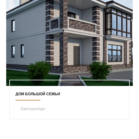
ДОМ БОЛЬШОЙ СЕМЬИ
Екатеринбург