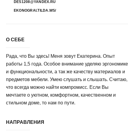
DES1208@YANDEX.RU
EKONOGRAI.TILDA.WS/
О СЕБЕ
Рада, что Вы здесь! Меня зовут Екатерина. Опыт
работы 1,5 года. Особое внимание уделяю эргономике
и функциональности, а так же качеству материалов и
предметов мебели. Умею слушать и слышать. Считаю,
что всегда можно найти компромисс. Если Вы
мечтаете о уютном, комфортном, качественном и
стильном доме, то нам по пути.
НАПРАВЛЕНИЯ