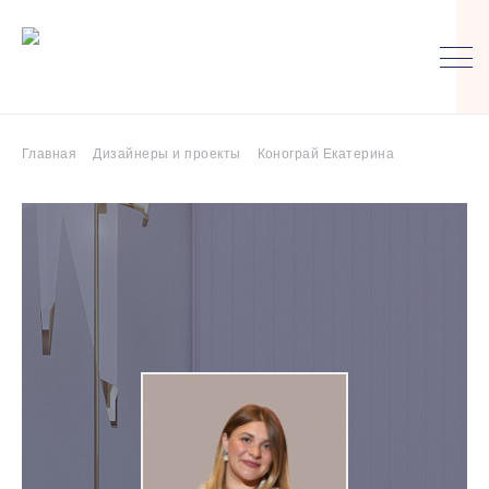
Главная
Дизайнеры и проекты
Конограй Eкатерина