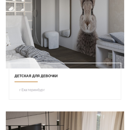
ДЕТСКАЯ ДЛЯ ДЕВОЧКИ
г Екатеринбург