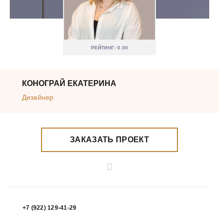
РЕЙТИНГ: 0.00
КОНОГРАЙ EКАТЕРИНА
Дизайнер
ЗАКАЗАТЬ ПРОЕКТ
+7 (922) 129-41-29