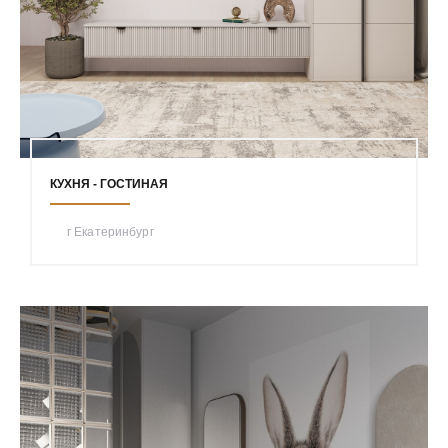
КУХНЯ - ГОСТИНАЯ
г Екатеринбург