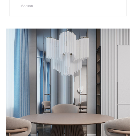
Москва