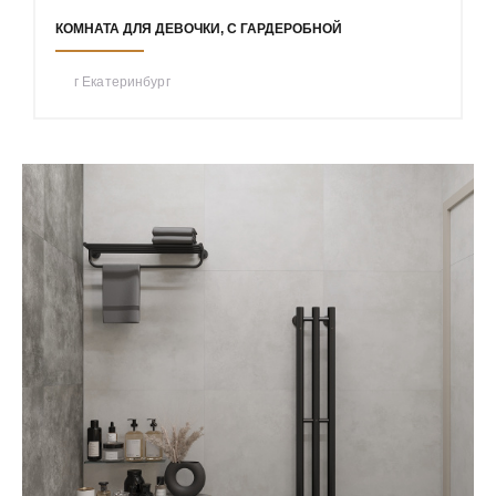
КОМНАТА ДЛЯ ДЕВОЧКИ, С ГАРДЕРОБНОЙ
г Екатеринбург