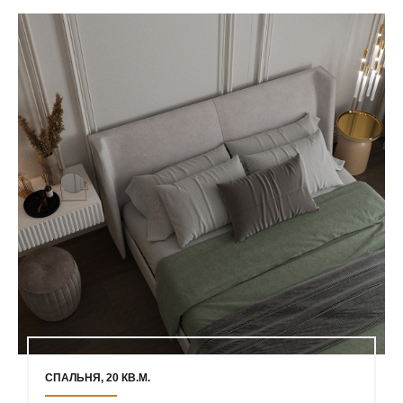
СПАЛЬНЯ, 20 КВ.М.