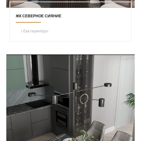
ЖК СЕВЕРНОЕ СИЯНИЕ
г Екатеринбург