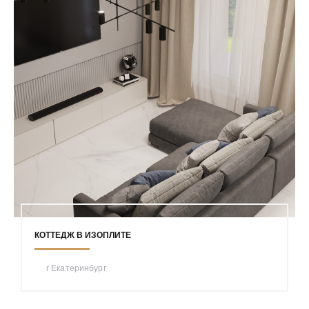
КОТТЕДЖ В ИЗОПЛИТЕ
г Екатеринбург