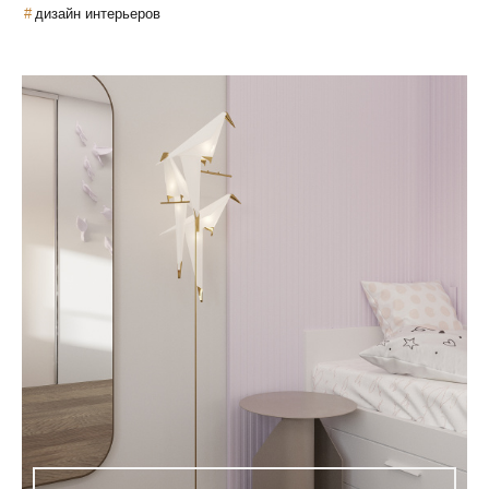
дизайн интерьеров