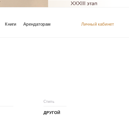
Книги
Арендаторам
Личный кабинет
Стиль
ДРУГОЙ