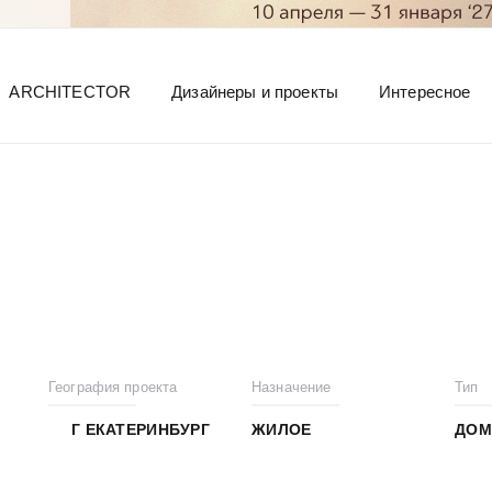
ARCHITECTOR
Дизайнеры и проекты
Интересное
География проекта
Назначение
Тип
Г ЕКАТЕРИНБУРГ
ЖИЛОЕ
ДОМ