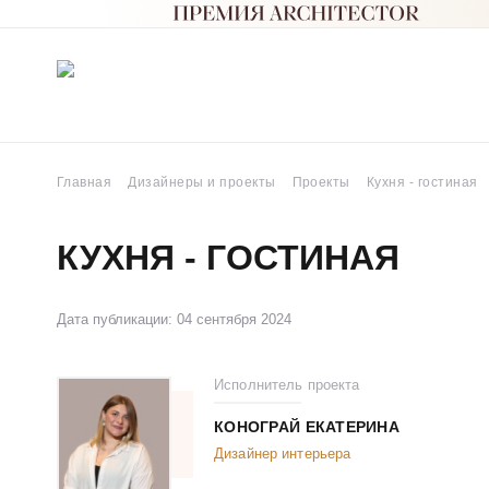
Главная
Дизайнеры и проекты
Проекты
Кухня - гостиная
КУХНЯ - ГОСТИНАЯ
Дата публикации: 04 сентября 2024
Исполнитель проекта
КОНОГРАЙ EКАТЕРИНА
Дизайнер интерьера