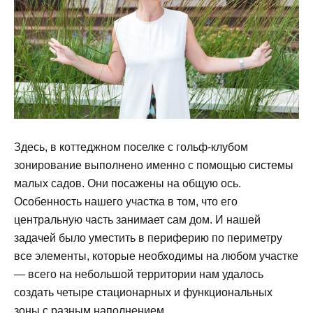
Здесь, в коттеджном поселке с гольф-клубом
зонирование выполнено именно с помощью системы
малых садов. Они посажены на общую ось.
Особенность нашего участка в том, что его
центральную часть занимает сам дом. И нашей
задачей было уместить в периферию по периметру
все элементы, которые необходимы на любом участке
— всего на небольшой территории нам удалось
создать четыре стационарных и функциональных
зоны с разным наполнением.