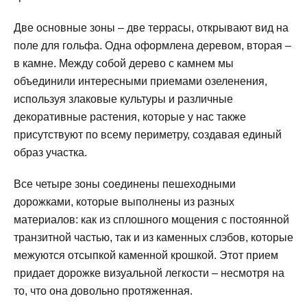
Две основные зоны – две террасы, открывают вид на
поле для гольфа. Одна оформлена деревом, вторая –
в камне. Между собой дерево с камнем мы
объединили интересными приемами озеленения,
используя злаковые культуры и различные
декоративные растения, которые у нас также
присутствуют по всему периметру, создавая единый
образ участка.
Все четыре зоны соединены пешеходными
дорожками, которые выполнены из разных
материалов: как из сплошного мощения с постоянной
транзитной частью, так и из каменных слэбов, которые
межуются отсыпкой каменной крошкой. Этот прием
придает дорожке визуальной легкости – несмотря на
то, что она довольно протяженная.