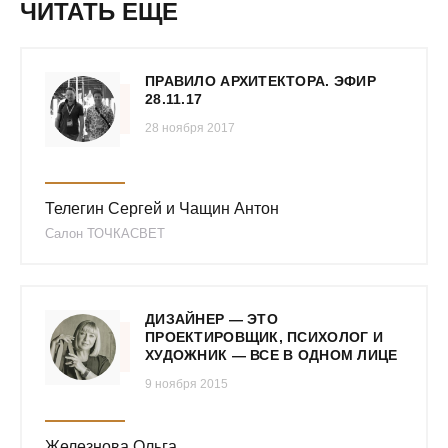
ЧИТАТЬ ЕЩЕ
ПРАВИЛО АРХИТЕКТОРА. ЭФИР
28.11.17
28 ноября 2017
Телегин Сергей и Чащин Антон
Салон ТОЧКАСВЕТ
ДИЗАЙНЕР — ЭТО
ПРОЕКТИРОВЩИК, ПСИХОЛОГ И
ХУДОЖНИК — ВСЕ В ОДНОМ ЛИЦЕ
9 ноября 2015
Железнова Ольга