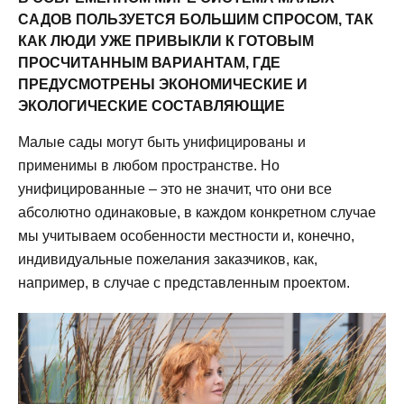
САДОВ ПОЛЬЗУЕТСЯ БОЛЬШИМ СПРОСОМ, ТАК
КАК ЛЮДИ УЖЕ ПРИВЫКЛИ К ГОТОВЫМ
ПРОСЧИТАННЫМ ВАРИАНТАМ, ГДЕ
ПРЕДУСМОТРЕНЫ ЭКОНОМИЧЕСКИЕ И
ЭКОЛОГИЧЕСКИЕ СОСТАВЛЯЮЩИЕ
Малые сады могут быть унифицированы и
применимы в любом пространстве. Но
унифицированные – это не значит, что они все
абсолютно одинаковые, в каждом конкретном случае
мы учитываем особенности местности и, конечно,
индивидуальные пожелания заказчиков, как,
например, в случае с представленным проектом.