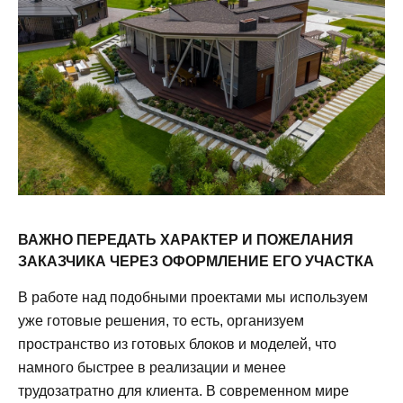
ВАЖНО ПЕРЕДАТЬ ХАРАКТЕР И ПОЖЕЛАНИЯ
ЗАКАЗЧИКА ЧЕРЕЗ ОФОРМЛЕНИЕ ЕГО УЧАСТКА
В работе над подобными проектами мы используем
уже готовые решения, то есть, организуем
пространство из готовых блоков и моделей, что
намного быстрее в реализации и менее
трудозатратно для клиента. В современном мире