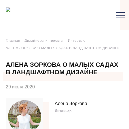
Главная
Дизайнеры и проекты
Интервью
АЛЕНА ЗОРКОВА О МАЛЫХ САДАХ В ЛАНДШАФТНОМ ДИЗАЙНЕ
АЛЕНА ЗОРКОВА О МАЛЫХ САДАХ
В ЛАНДШАФТНОМ ДИЗАЙНЕ
29 июля 2020
Алёна Зоркова
Дизайнер