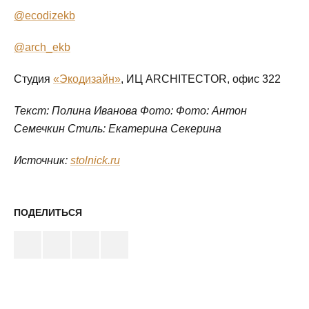
@ecodizekb
@arch_ekb
Студия
«Экодизайн»
, ИЦ ARCHITECTOR, офис 322
Текст: Полина Иванова Фото: Фото: Антон
Семечкин Стиль: Екатерина Секерина
Источник:
stolnick.ru
ПОДЕЛИТЬСЯ