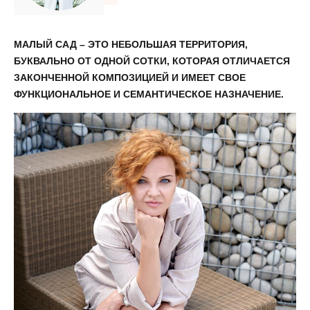
МАЛЫЙ САД – ЭТО НЕБОЛЬШАЯ ТЕРРИТОРИЯ,
БУКВАЛЬНО ОТ ОДНОЙ СОТКИ, КОТОРАЯ ОТЛИЧАЕТСЯ
ЗАКОНЧЕННОЙ КОМПОЗИЦИЕЙ И ИМЕЕТ СВОЕ
ФУНКЦИОНАЛЬНОЕ И СЕМАНТИЧЕСКОЕ НАЗНАЧЕНИЕ.