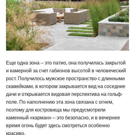
Еще одна зона – это патио, она получилась закрытой
и камерной за счет габионов высотой в человеческий
рост. Получилось мужское пространство с длинными
скамейками, в котором закрывается вид на соседние
дачи и открывается видовая перспектива на гольф-
поле. По наполнению эта зона связана с огнем,
поэтому для костровища мы предусмотрели
каменный «карман» – это безопасно, и в вечернее
время огонь будет здесь смотреться особенно
красиво.