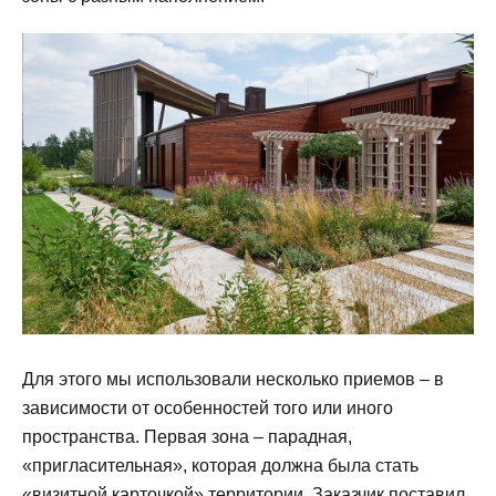
Для этого мы использовали несколько приемов – в
зависимости от особенностей того или иного
пространства. Первая зона – парадная,
«пригласительная», которая должна была стать
«визитной карточкой» территории. Заказчик поставил