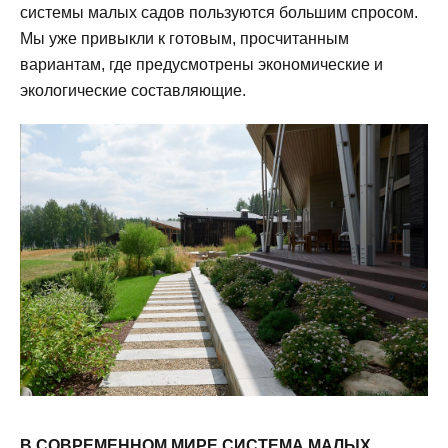
системы малых садов пользуются большим спросом.
Мы уже привыкли к готовым, просчитанным
вариантам, где предусмотрены экономические и
экологические составляющие.
В СОВРЕМЕННОМ МИРЕ СИСТЕМА МАЛЫХ