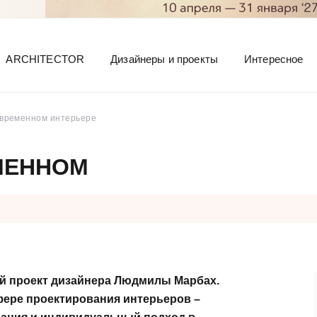
ARCHITECTOR
Дизайнеры и проекты
Интересное
овременном интерьере
МЕННОМ
 проект дизайнера Людмилы Марбах.
ере проектирования интерьеров –