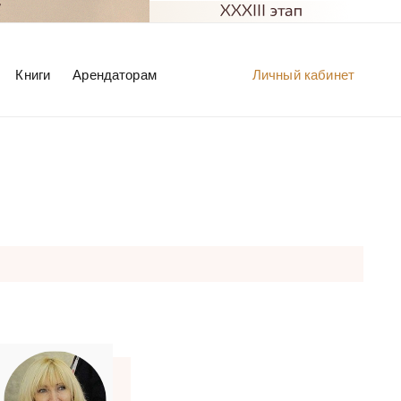
Книги
Арендаторам
Личный кабинет