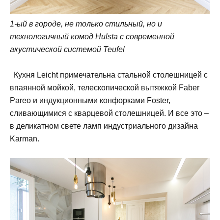
1-ый в городе, не только стильный, но и
технологичный комод Hulsta с современной
акустической системой Teufel
Кухня Leicht примечательна стальной столешницей с
впаянной мойкой, телескопической вытяжкой Faber
Pareo и индукционными конфорками Foster,
сливающимися с кварцевой столешницей. И все это –
в деликатном свете ламп индустриального дизайна
Karman.