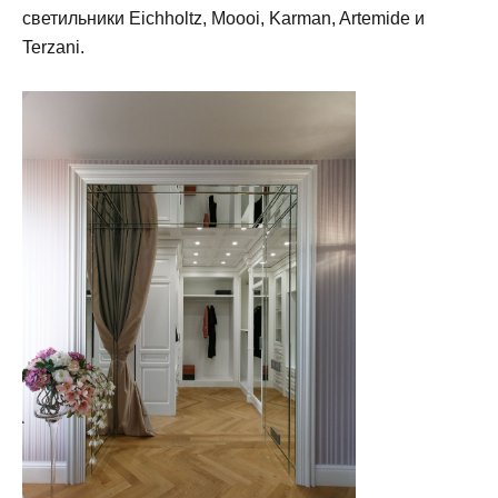
светильники Eichholtz, Moooi, Karman, Artemide и
Terzani.