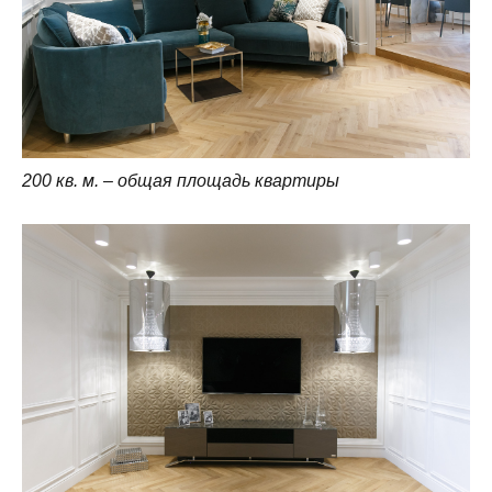
200 кв. м. – общая площадь квартиры