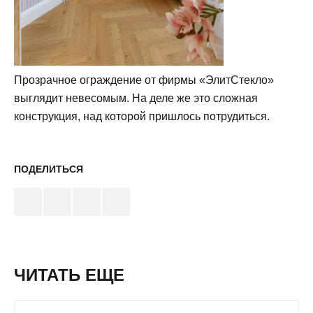
Прозрачное ограждение от фирмы «ЭлитСтекло»
выглядит невесомым. На деле же это сложная
конструкция, над которой пришлось потрудиться.
ПОДЕЛИТЬСЯ
ЧИТАТЬ ЕЩЕ