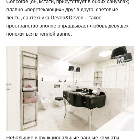
Concorde (он, кстати, присутствует в обоих санузлах),
плавно «перетекающих» друг в друга, световые
ленты, сантехника Devon&Devon – такое
пространство вполне оправдывает любовь девушек
понежиться в теплой ванне.
Небольшие и функциональные ванные комнаты