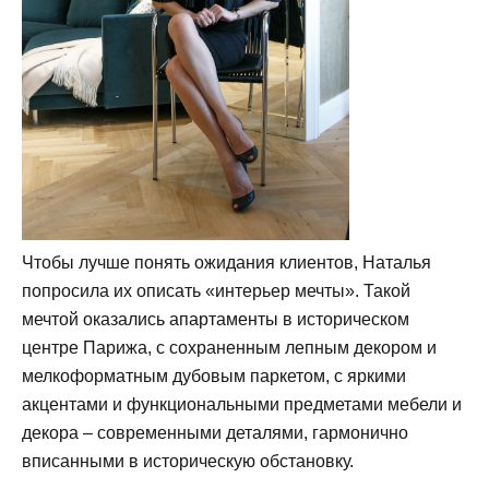
Чтобы лучше понять ожидания клиентов, Наталья
попросила их описать «интерьер мечты». Такой
мечтой оказались апартаменты в историческом
центре Парижа, с сохраненным лепным декором и
мелкоформатным дубовым паркетом, с яркими
акцентами и функциональными предметами мебели и
декора – современными деталями, гармонично
вписанными в историческую обстановку.