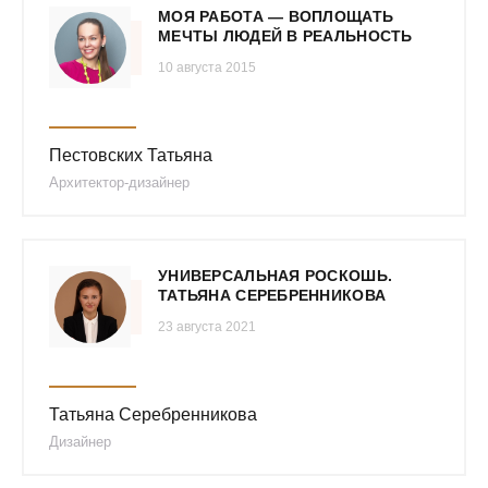
МОЯ РАБОТА — ВОПЛОЩАТЬ
МЕЧТЫ ЛЮДЕЙ В РЕАЛЬНОСТЬ
10 августа 2015
Пестовских Татьяна
Архитектор-дизайнер
УНИВЕРСАЛЬНАЯ РОСКОШЬ.
ТАТЬЯНА СЕРЕБРЕННИКОВА
23 августа 2021
Татьяна Серебренникова
Дизайнер