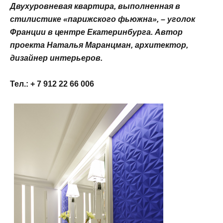
Двухуровневая квартира, выполненная в
стилистике «парижского фьюжна», – уголок
Франции в центре Екатеринбурга. Автор
проекта Наталья Маранцман, архитектор,
дизайнер интерьеров.
Тел.: + 7 912 22 66 006