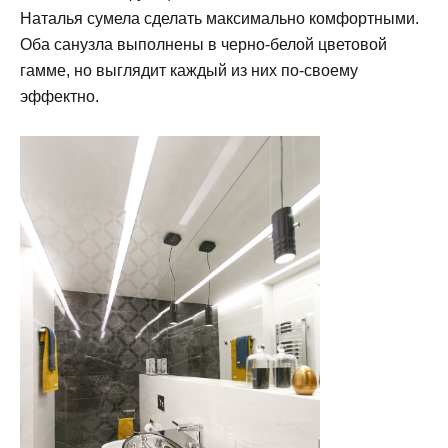
Наталья сумела сделать максимально комфортными.
Оба санузла выполнены в черно-белой цветовой
гамме, но выглядит каждый из них по-своему
эффектно.