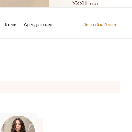
Книги
Арендаторам
Личный кабинет