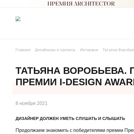
Главная
Дизайнеры и проекты
Интервью
Татьяна Воробь
ТАТЬЯНА ВОРОБЬЕВА.
ПРЕМИИ I-DESIGN AWA
8 ноября 2021
ДИЗАЙНЕР ДОЛЖЕН УМЕТЬ СЛУШАТЬ И СЛЫШАТЬ
Продолжаем знакомить с победителями премии Пр