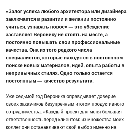
«Залог успеха любого архитектора или дизайнера
заключается в развитии и желании постоянно
учиться, узнавать новое» — это убеждение
заставляет Веронику не стоять на месте, а
постоянно повышать свои профессиональные
качества. Она из того редкого числа
специалистов, которые находятся в постоянном
поиске новых материалов, идей, опыта работы в
непривычных стилях. Одно только остается
постоянным — качество результата.
Уже седьмой год Вероника оправдывает доверие
своих заказчиков безупречным итогом продуктивного
сотрудничества: «Каждый проект для меня большая
ответственность перед клиентом: из множества моих
коллег они останавливают свой выбор именно на