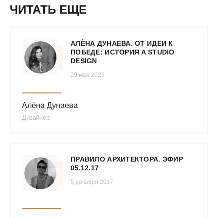
ЧИТАТЬ ЕЩЕ
АЛЁНА ДУНАЕВА. ОТ ИДЕИ К
ПОБЕДЕ: ИСТОРИЯ A STUDIO
DESIGN
29 мая 2025
Алёна Дунаева
Дизайнер
ПРАВИЛО АРХИТЕКТОРА. ЭФИР
05.12.17
5 декабря 2017