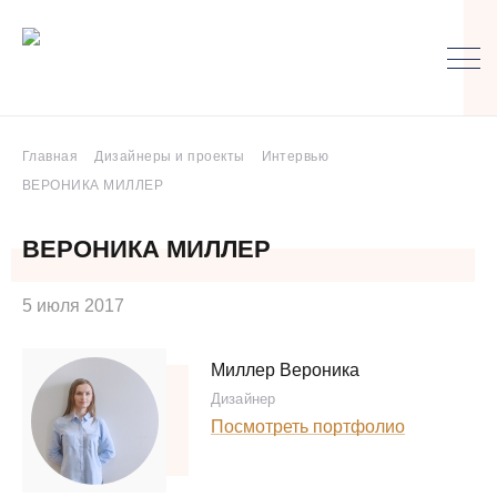
Главная
Дизайнеры и проекты
Интервью
ВЕРОНИКА МИЛЛЕР
ВЕРОНИКА МИЛЛЕР
5 июля 2017
Миллер Вероника
Дизайнер
Посмотреть портфолио