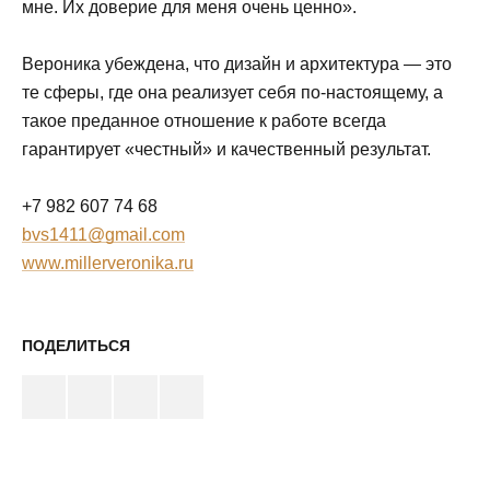
мне. Их доверие для меня очень ценно».
Вероника убеждена, что дизайн и архитектура — это
те сферы, где она реализует себя по-настоящему, а
такое преданное отношение к работе всегда
гарантирует «честный» и качественный результат.
+7 982 607 74 68
bvs1411@gmail.com
www.millerveronika.ru
ПОДЕЛИТЬСЯ