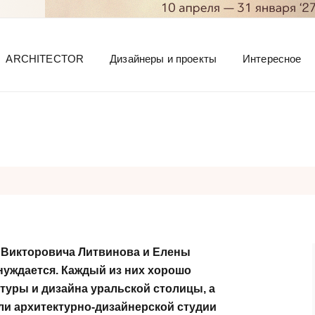
ARCHITECTOR
Дизайнеры и проекты
Интересное
я Викторовича Литвинова и Елены
нуждается. Каждый из них хорошо
ктуры и дизайна уральской столицы, а
ели архитектурно-дизайнерской студии