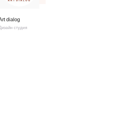
Art dialog
Дизайн студия