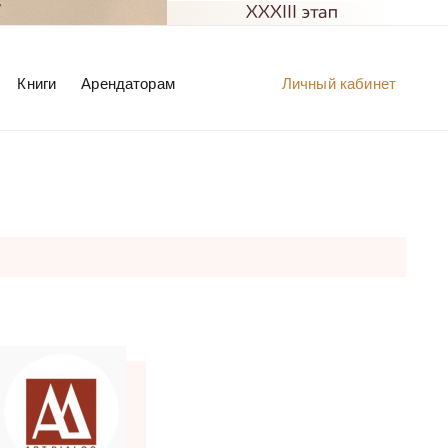
Книги
Арендаторам
Личный кабинет