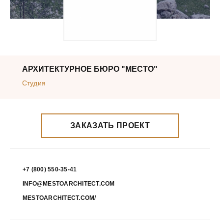
АРХИТЕКТУРНОЕ БЮРО "МЕСТО"
Студия
ЗАКАЗАТЬ ПРОЕКТ
+7 (800) 550-35-41
INFO@MESTOARCHITECT.COM
MESTOARCHITECT.COM/