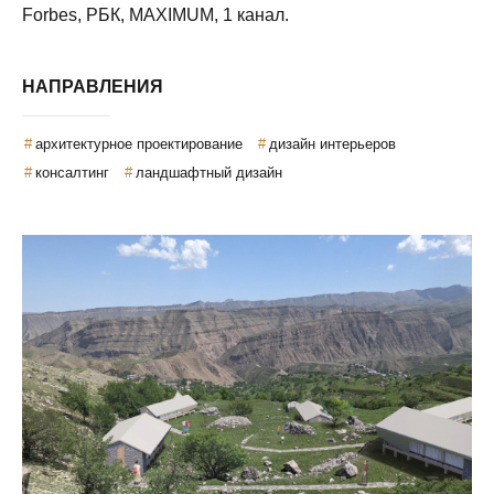
Forbes, РБК, MAXIMUM, 1 канал.
НАПРАВЛЕНИЯ
архитектурное проектирование
дизайн интерьеров
консалтинг
ландшафтный дизайн