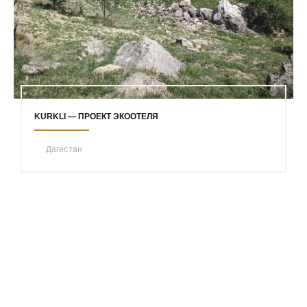
KURKLI — ПРОЕКТ ЭКООТЕЛЯ
Дагестан