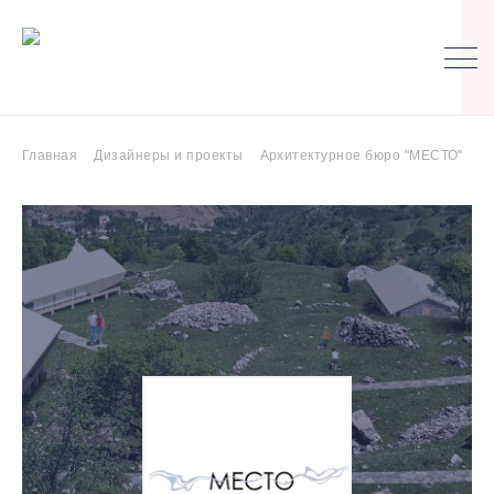
Главная
Дизайнеры и проекты
Архитектурное бюро "МЕСТО"