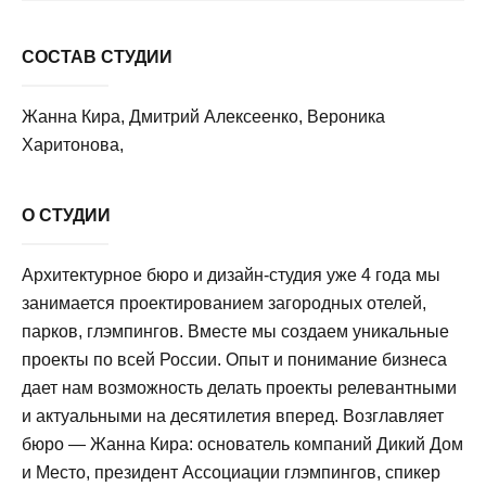
СОСТАВ СТУДИИ
Жанна Кира, Дмитрий Алексеенко, Вероника
Харитонова,
О СТУДИИ
Архитектурное бюро и дизайн-студия уже 4 года мы
занимается проектированием загородных отелей,
парков, глэмпингов. Вместе мы создаем уникальные
проекты по всей России. Опыт и понимание бизнеса
дает нам возможность делать проекты релевантными
и актуальными на десятилетия вперед. Возглавляет
бюро — Жанна Кира: основатель компаний Дикий Дом
и Место, президент Ассоциации глэмпингов, спикер