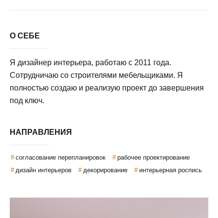
О СЕБЕ
Я дизайнер интерьера, работаю с 2011 года.
Сотрудничаю со строителями мебельщиками. Я
полностью создаю и реализую проект до завершения
под ключ.
НАПРАВЛЕНИЯ
согласование перепланировок
рабочее проектирование
дизайн интерьеров
декорирование
интерьерная роспись