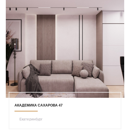
АКАДЕМИКА САХАРОВА 47
Екатеринбург