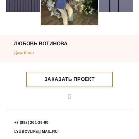
ЛЮБОВЬ ВОТИНОВА
Дизайнер
ЗАКАЗАТЬ ПРОЕКТ
+7 (898) 261-29-90
LYUBOVLIFE@MAIL.RU