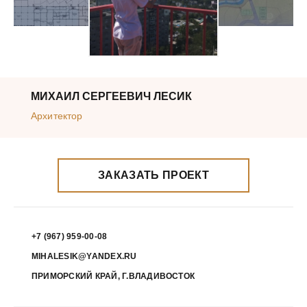
МИХАИЛ СЕРГЕЕВИЧ ЛЕСИК
Архитектор
ЗАКАЗАТЬ ПРОЕКТ
+7 (967) 959-00-08
MIHALESIK@YANDEX.RU
ПРИМОРСКИЙ КРАЙ, Г.ВЛАДИВОСТОК