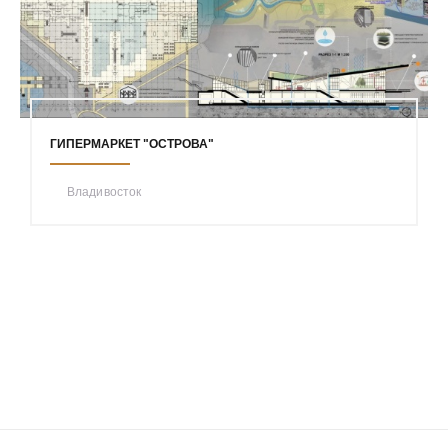
ГИПЕРМАРКЕТ "ОСТРОВА"
Владивосток