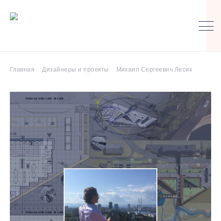
Главная
Дизайнеры и проекты
Михаил Сергеевич Лесик