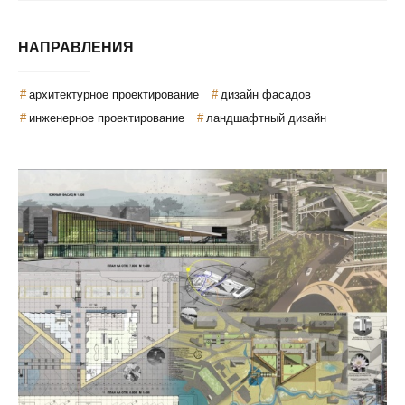
НАПРАВЛЕНИЯ
архитектурное проектирование
дизайн фасадов
инженерное проектирование
ландшафтный дизайн