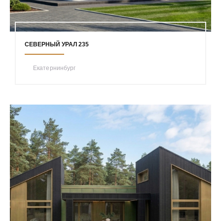
СЕВЕРНЫЙ УРАЛ 235
Екатернинбург