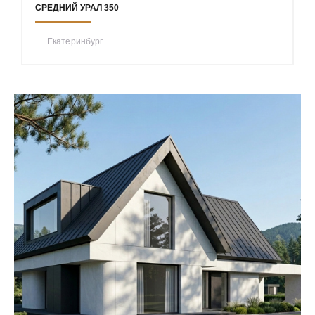
СРЕДНИЙ УРАЛ 350
Екатеринбург