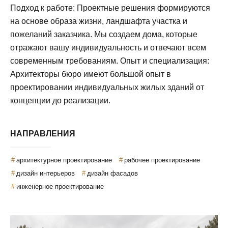
Подход к работе: Проектные решения формируются
на основе образа жизни, ландшафта участка и
пожеланий заказчика. Мы создаем дома, которые
отражают вашу индивидуальность и отвечают всем
современным требованиям. Опыт и специализация:
Архитекторы бюро имеют большой опыт в
проектировании индивидуальных жилых зданий от
концепции до реализации.
НАПРАВЛЕНИЯ
архитектурное проектирование
рабочее проектирование
дизайн интерьеров
дизайн фасадов
инженерное проектирование