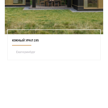
ЮЖНЫЙ УРАЛ 195
Екатеринбург