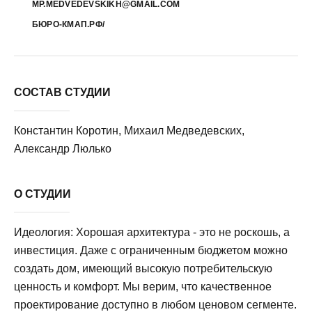
MP.MEDVEDEVSKIKH@GMAIL.COM
БЮРО-КМАП.РФ/
СОСТАВ СТУДИИ
Константин Коротин, Михаил Медведевских,
Александр Люлько
О СТУДИИ
Идеология: Хорошая архитектура - это не роскошь, а
инвестиция. Даже с ограниченным бюджетом можно
создать дом, имеющий высокую потребительскую
ценность и комфорт. Мы верим, что качественное
проектирование доступно в любом ценовом сегменте.