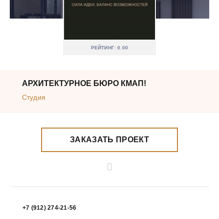
РЕЙТИНГ: 0.00
АРХИТЕКТУРНОЕ БЮРО КМАП!
Студия
ЗАКАЗАТЬ ПРОЕКТ
+7 (912) 274-21-56