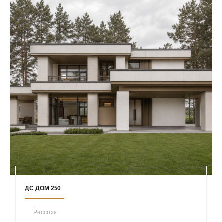
ДС ДОМ 250
Рассоха