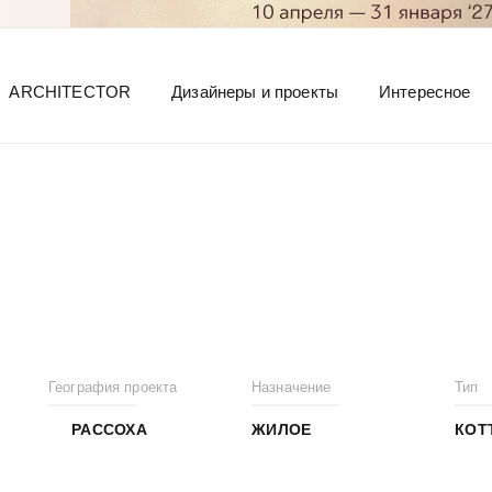
ARCHITECTOR
Дизайнеры и проекты
Интересное
География проекта
Назначение
Тип
РАССОХА
ЖИЛОЕ
КОТ