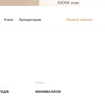
Книги
Арендаторам
Личный кабинет
Стиль
ТЕДЖ
МИНИМАЛИЗМ