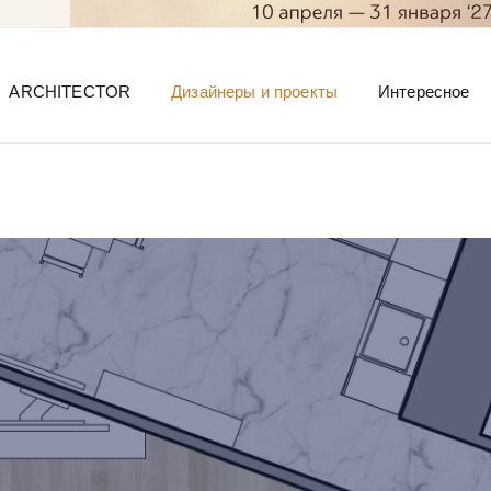
ARCHITECTOR
Дизайнеры и проекты
Интересное