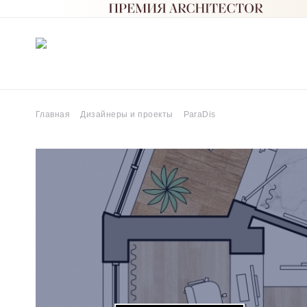
Главная
Дизайнеры и проекты
ParaDis