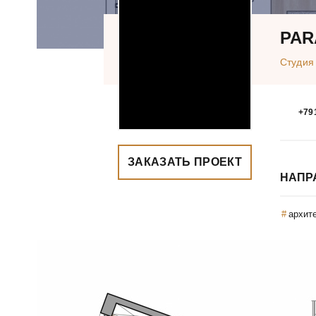
PAR
Студия
+79
ЗАКАЗАТЬ ПРОЕКТ
НАПР
архит