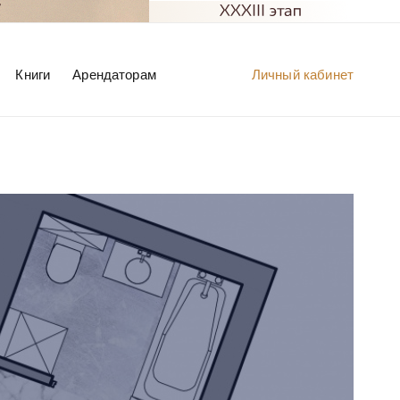
Книги
Арендаторам
Личный кабинет