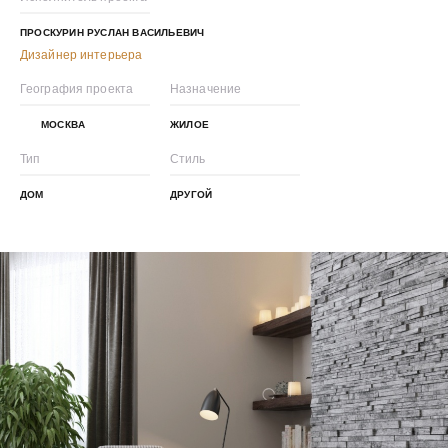
ПРОСКУРИН РУСЛАН ВАСИЛЬЕВИЧ
Дизайнер интерьера
География проекта
Назначение
МОСКВА
ЖИЛОЕ
Тип
Стиль
ДОМ
ДРУГОЙ