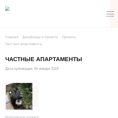
Главная
Дизайнеры и проекты
Проекты
Частные апартаменты
ЧАСТНЫЕ АПАРТАМЕНТЫ
Дата публикации: 05 января 2019
Исполнитель проекта