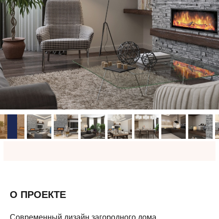
О ПРОЕКТЕ
Современный дизайн загородного дома.