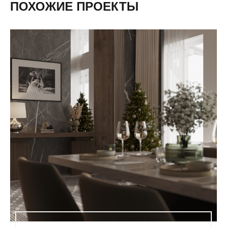
ПОХОЖИЕ ПРОЕКТЫ