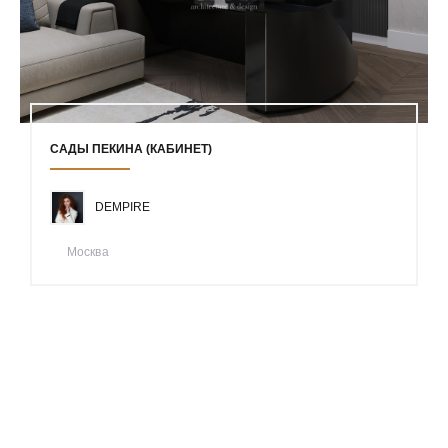
САДЫ ПЕКИНА (КАБИНЕТ)
DEMPIRE
Москва