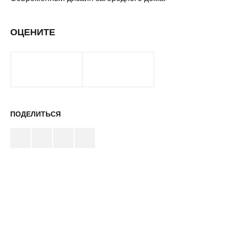
ОЦЕНИТЕ
ПОДЕЛИТЬСЯ