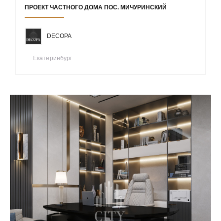
ПРОЕКТ ЧАСТНОГО ДОМА ПОС. МИЧУРИНСКИЙ
DECOPA
Екатеринбург