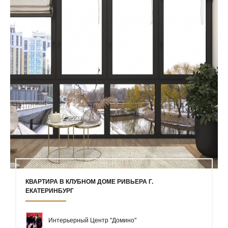
КВАРТИРА В КЛУБНОМ ДОМЕ РИВЬЕРА Г.
ЕКАТЕРИНБУРГ
Интерьерный Центр "Домино"