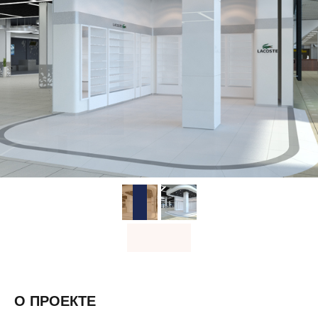
О ПРОЕКТЕ