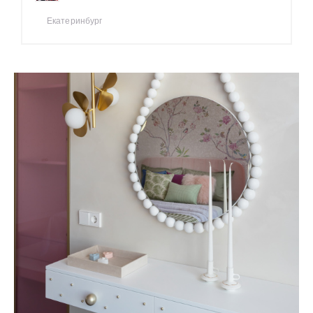
Екатеринбург