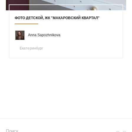
ФОТО ДЕТСКОЙ, ЖК "МАКАРОВСКИЙ КВАРТАЛ"
Anna Sapozhnikova
Екатеринбург