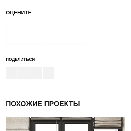
ОЦЕНИТЕ
ПОДЕЛИТЬСЯ
ПОХОЖИЕ ПРОЕКТЫ