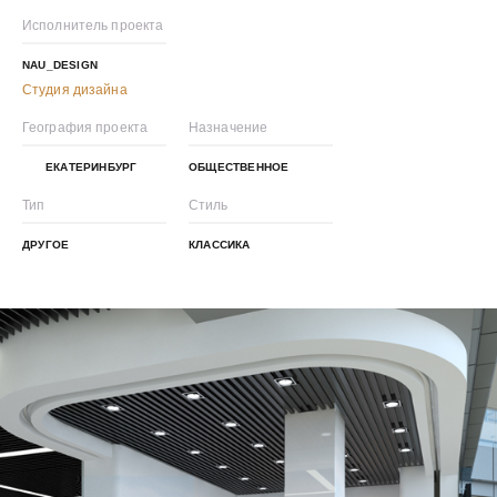
Исполнитель проекта
NAU_DESIGN
Студия дизайна
География проекта
Назначение
ЕКАТЕРИНБУРГ
ОБЩЕСТВЕННОЕ
Тип
Стиль
ДРУГОЕ
КЛАССИКА