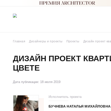
Главная
Дизайнеры и проекты
Проекты
Дизайн проект кв
ДИЗАЙН ПРОЕКТ КВАРТ
ЦВЕТЕ
Дата публикации: 18 июля 2019
Исполнитель проекта
БУЧНЕВА НАТАЛЬЯ МИХАЙЛОВНА