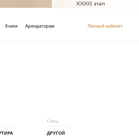
Книги
Арендаторам
Личный кабинет
Стиль
РТИРА
ДРУГОЙ