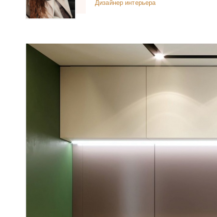
Дизайнер интерьера