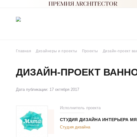
Главная
Дизайнеры и проекты
Проекты
Дизайн-проект ва
ДИЗАЙН-ПРОЕКТ ВАНН
Дата публикации: 17 октября 2017
Исполнитель проекта
СТУДИЯ ДИЗАЙНА ИНТЕРЬЕРА МЯ
Студия дизайна