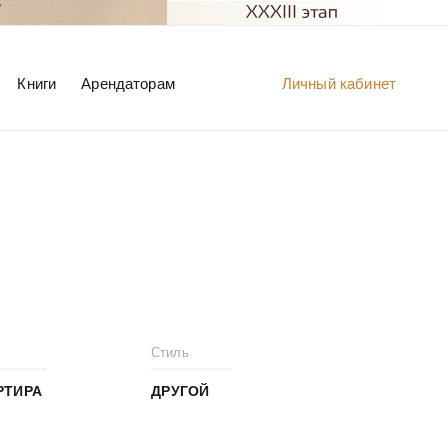
Книги
Арендаторам
Личный кабинет
Стиль
РТИРА
ДРУГОЙ