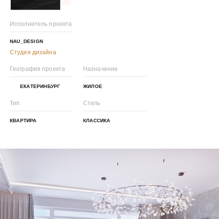
Исполнитель проекта
NAU_DESIGN
Студия дизайна
География проекта
Назначение
ЕКАТЕРИНБУРГ
ЖИЛОЕ
Тип
Стиль
КВАРТИРА
КЛАССИКА