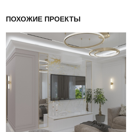
ПОХОЖИЕ ПРОЕКТЫ