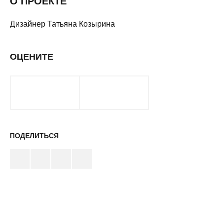
О ПРОЕКТЕ
Дизайнер Татьяна Козырина
ОЦЕНИТЕ
ПОДЕЛИТЬСЯ