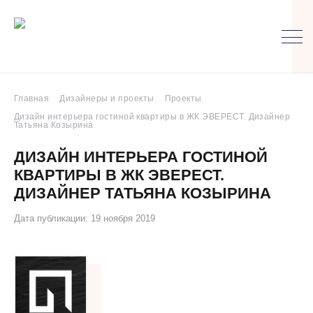
Главная
Дизайнеры и проекты
Проекты
Дизайн интерьера гостиной квартиры в ЖК ЭВЕРЕСТ. Дизайнер
Татьяна Козырина
ДИЗАЙН ИНТЕРЬЕРА ГОСТИНОЙ
КВАРТИРЫ В ЖК ЭВЕРЕСТ.
ДИЗАЙНЕР ТАТЬЯНА КОЗЫРИНА
Дата публикации: 19 ноября 2019