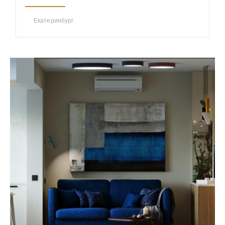
Екатеринбург