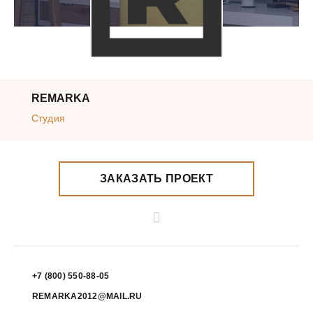
REMARKA
Студия
ЗАКАЗАТЬ ПРОЕКТ
+7 (800) 550-88-05
REMARKA2012@MAIL.RU