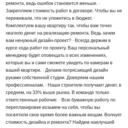
ремонта, ведь ошибок становится меньше. ·
Закрепляем стоимость работ в договоре. Чтобы вы не
переживали, что не уложитесь в бюджет. ·
Комплектуем вашу квартиру так, чтобы вам точно
хватило денег на реализацию ремонта. Ведь зачем
вам ненужный дизайн-проект? · Всегда держим в
курсе хода работ по проекту. Ваш персональный
менеджер будет оповещать о всех изменениях,
которые вы и сами сможете увидеть по камерам в
вашей квартире. · Делаем потрясающий дизайн
руками собственной студии. Доверяем нашим
профессионалам. · Наши строители получают денег, в
среднем, на 33% выше рынка. В команде только
ответственные рабочие. · Всю бумажную работу по
перепланировке возьмем на себя, чтобы вы
посвятили свое время более важным вещам. Волнует
стоимость дизайна и ремонта? Найдем наилучший