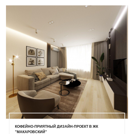
КОФЕЙНО-ПРИЯТНЫЙ ДИЗАЙН-ПРОЕКТ В ЖК
"МАКАРОВСКИЙ"