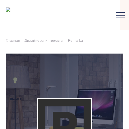
Главная
Дизайнеры и проекты
Remarka