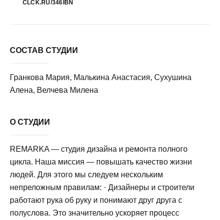
CLCK.RU/346IBN
СОСТАВ СТУДИИ
Гранкова Мария, Малькина Анастасия, Сухушина
Алена, Велчева Милена
О СТУДИИ
REMARKA — студия дизайна и ремонта полного
цикла. Наша миссия — повышать качество жизни
людей. Для этого мы следуем нескольким
непреложным правилам: · Дизайнеры и строители
работают рука об руку и понимают друг друга с
полуслова. Это значительно ускоряет процесс