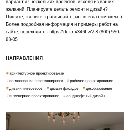
вариант из нескольких проектов, исходя из ваших
желаний. Планируете делать ремонт и дизайн?
Пишите, звоните, сравнивайте, мы всегда поможем :)
Более подробная информация и примеры работ на
сайте, переходите - https://clck.ru/346hwV 8 (800) 550-
88-05
НАПРАВЛЕНИЯ
архитектурное проектирование
согласование перепланировок
рабочее проектирование
дизайн интерьеров
дизайн фасадов
декорирование
инженерное проектирование
ландшафтный дизайн