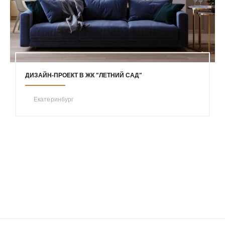
ДИЗАЙН-ПРОЕКТ В ЖК "ЛЕТНИЙ САД"
Екатеринбург