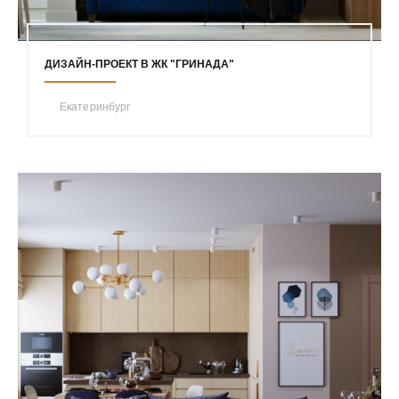
ДИЗАЙН-ПРОЕКТ В ЖК "ГРИНАДА"
Екатеринбург