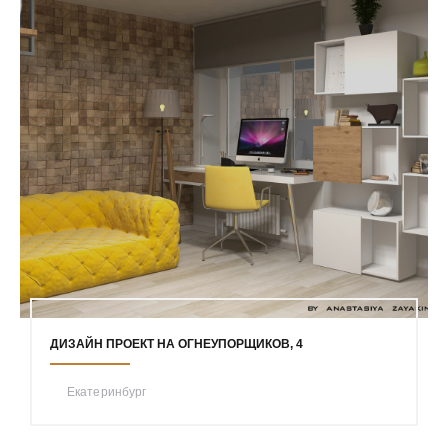
ДИЗАЙН ПРОЕКТ НА ОГНЕУПОРЩИКОВ, 4
Екатеринбург